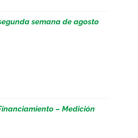
a segunda semana de agosto
Financiamiento – Medición