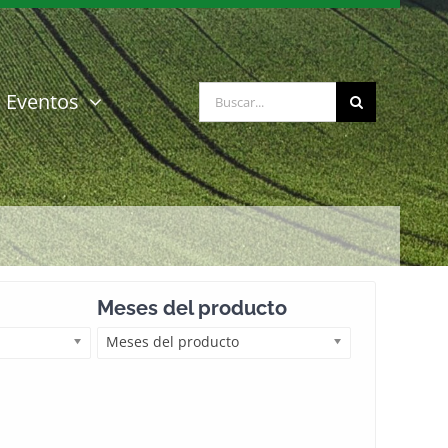
Buscar:
Eventos
Meses del producto
Meses del producto