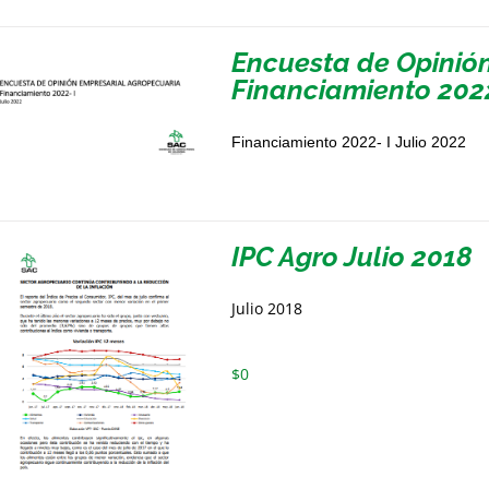
Encuesta de Opinió
Financiamiento 2022
Financiamiento 2022- I Julio 2022
IPC Agro Julio 2018
Julio 2018
$
0