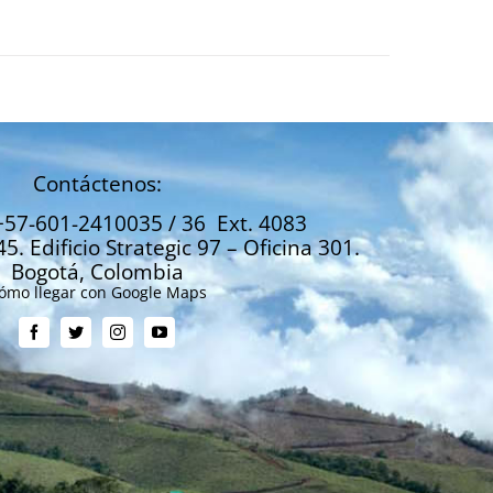
Contáctenos:
+57-601-2410035 / 36 Ext. 4083
45. Edificio Strategic 97 – Oficina 301.
Bogotá, Colombia
ómo llegar con Google Maps