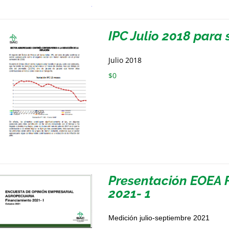
IPC Julio 2018 par
Julio 2018
$
0
Presentación EOEA 
2021- 1
Medición julio-septiembre 2021