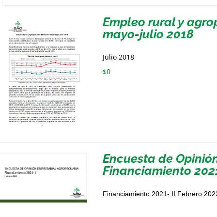
Empleo rural y agro
mayo-julio 2018
Julio 2018
$
0
Encuesta de Opinió
Financiamiento 2021
Financiamiento 2021- II Febrero 202