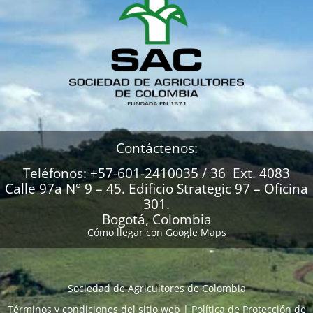
Contáctenos:
Teléfonos: +57-601-2410035 / 36 Ext. 4083
Calle 97a N° 9 – 45. Edificio Strategic 97 – Oficina
301.
Bogotá, Colombia
Cómo llegar con Google Maps
Sociedad de Agricultores de Colombia
Términos y condiciones del sitio web
|
Política de Protección de