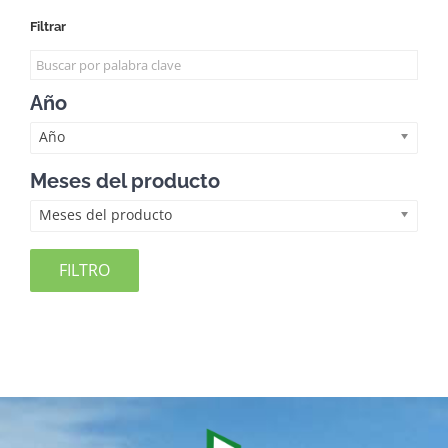
Filtrar
Año
Año
Meses del producto
Meses del producto
FILTRO