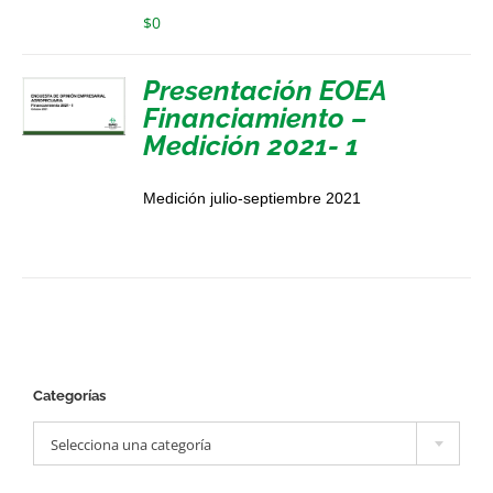
$
0
Presentación EOEA
Financiamiento –
Medición 2021- 1
Medición julio-septiembre 2021
Categorías

Selecciona una categoría