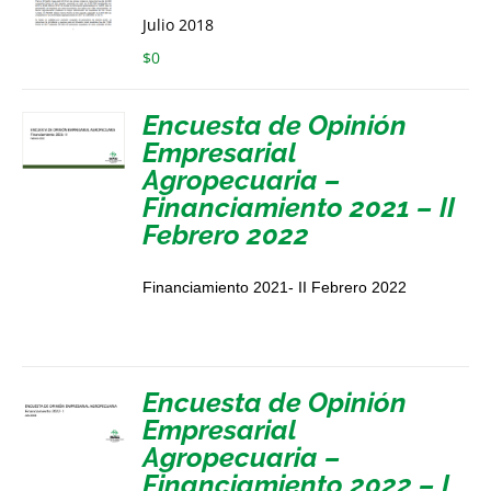
Julio 2018
$
0
Encuesta de Opinión
Empresarial
Agropecuaria –
Financiamiento 2021 – II
Febrero 2022
Financiamiento 2021- II Febrero 2022
Encuesta de Opinión
Empresarial
Agropecuaria –
Financiamiento 2022 – I