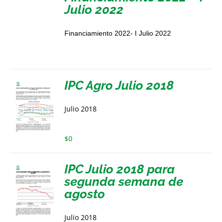
Julio 2022
Financiamiento 2022- I Julio 2022
IPC Agro Julio 2018
Julio 2018
$
0
IPC Julio 2018 para
segunda semana de
agosto
Julio 2018