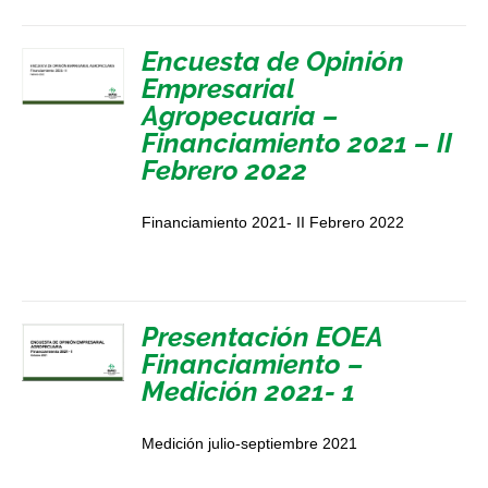
Encuesta de Opinión
Empresarial
Agropecuaria –
Financiamiento 2021 – II
Febrero 2022
Financiamiento 2021- II Febrero 2022
Presentación EOEA
Financiamiento –
Medición 2021- 1
Medición julio-septiembre 2021