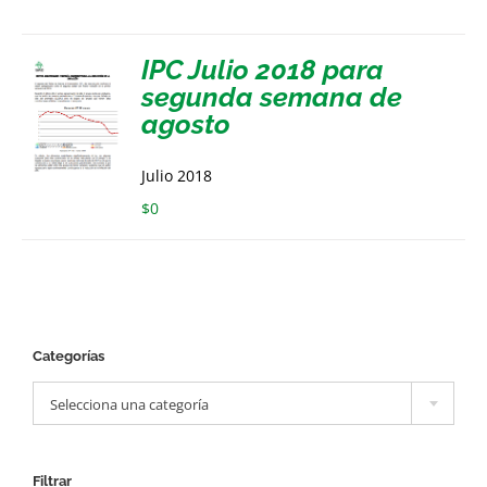
IPC Julio 2018 para
segunda semana de
agosto
Julio 2018
$
0
Categorías

Selecciona una categoría
Filtrar