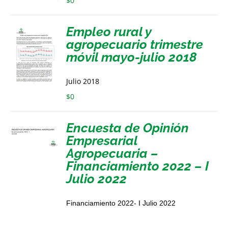
$
0
Empleo rural y
agropecuario trimestre
móvil mayo-julio 2018
Julio 2018
$
0
Encuesta de Opinión
Empresarial
Agropecuaria –
Financiamiento 2022 – I
Julio 2022
Financiamiento 2022- I Julio 2022