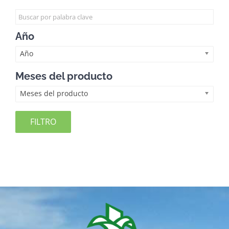
Año
Año
Meses del producto
Meses del producto
FILTRO