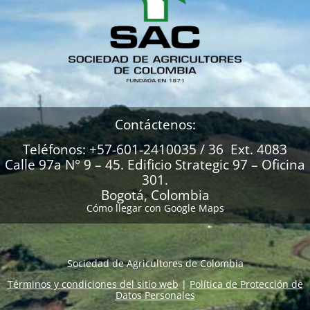
Contáctenos:
Teléfonos: +57-601-2410035 / 36 Ext. 4083
Calle 97a N° 9 – 45. Edificio Strategic 97 – Oficina
301.
Bogotá, Colombia
Cómo llegar con Google Maps
Sociedad de Agricultores de Colombia
Términos y condiciones del sitio web
|
Política de Protección de
Datos Personales