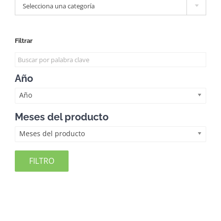
Selecciona una categoría
Filtrar
Año
Año
Meses del producto
Meses del producto
FILTRO