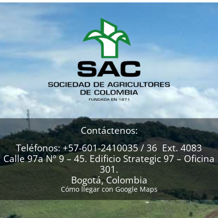
Contáctenos:
Teléfonos: +57-601-2410035 / 36 Ext. 4083
Calle 97a N° 9 – 45. Edificio Strategic 97 – Oficina
301.
Bogotá, Colombia
Cómo llegar con Google Maps