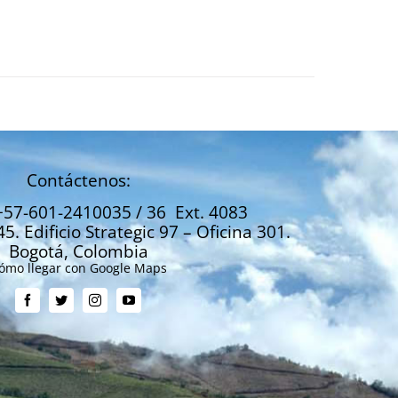
Contáctenos:
+57-601-2410035 / 36 Ext. 4083
45. Edificio Strategic 97 – Oficina 301.
Bogotá, Colombia
ómo llegar con Google Maps