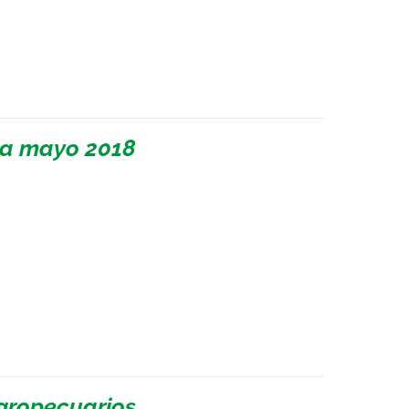
 a mayo 2018
agropecuarios