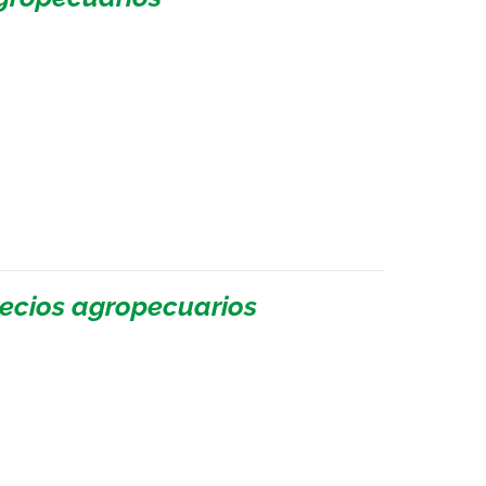
recios agropecuarios