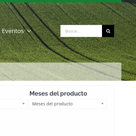
Buscar:
Eventos
Meses del producto
Meses del producto