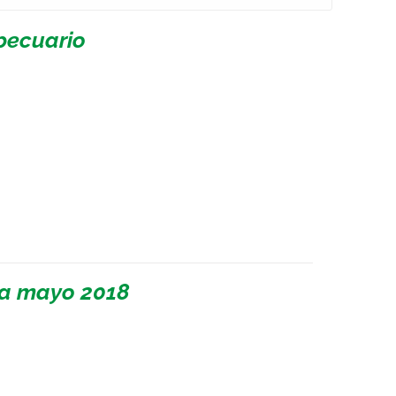
pecuario
 a mayo 2018