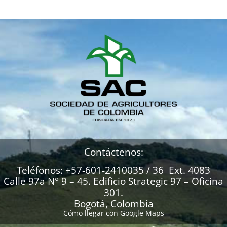
Contáctenos:
Teléfonos: +57-601-2410035 / 36 Ext. 4083
Calle 97a N° 9 – 45. Edificio Strategic 97 – Oficina
301.
Bogotá, Colombia
Cómo llegar con Google Maps