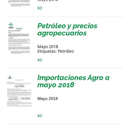
$
0
Petróleo y precios
agropecuarios
Mayo 2018
Etiquetas: Petróleo
$
0
Importaciones Agro a
mayo 2018
Mayo 2018
$
0