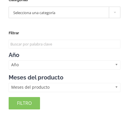

Selecciona una categoría
Filtrar
Año
Año
Meses del producto
Meses del producto
FILTRO