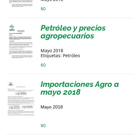
$
0
Petróleo y precios
agropecuarios
Mayo 2018
Etiquetas: Petróleo
$
0
Importaciones Agro a
mayo 2018
Mayo 2018
$
0