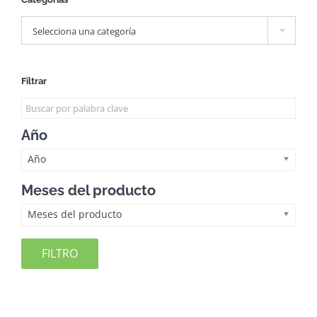

Selecciona una categoría
Filtrar
Año
Año
Meses del producto
Meses del producto
FILTRO