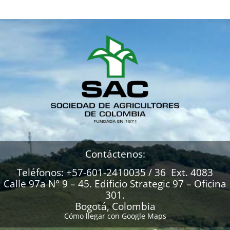
Contáctenos:
Teléfonos: +57-601-2410035 / 36 Ext. 4083
Calle 97a N° 9 – 45. Edificio Strategic 97 – Oficina
301.
Bogotá, Colombia
Cómo llegar con Google Maps