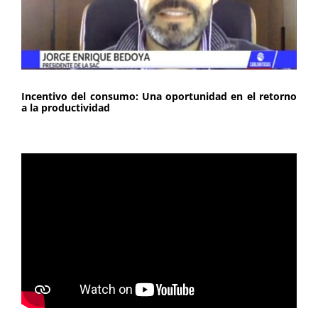
Incentivo del consumo: Una oportunidad en el retorno
a la productividad