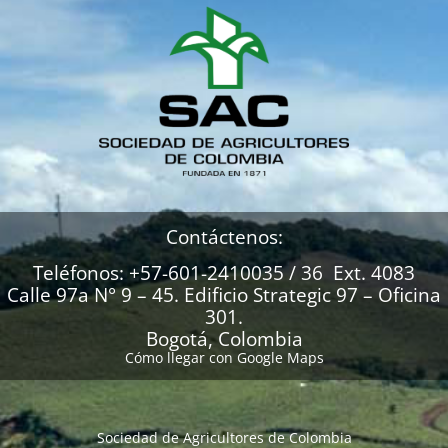
Contáctenos:
Teléfonos: +57-601-2410035 / 36 Ext. 4083
Calle 97a N° 9 – 45. Edificio Strategic 97 – Oficina
301.
Bogotá, Colombia
Cómo llegar con Google Maps
Sociedad de Agricultores de Colombia