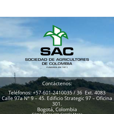
Contáctenos:
Teléfonos: +57-601-2410035 / 36 Ext. 4083
Calle 97a N° 9 – 45. Edificio Strategic 97 – Oficina
301.
Bogotá, Colombia