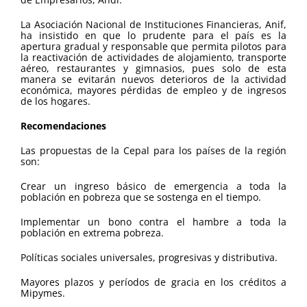
La Asociación Nacional de Instituciones Financieras, Anif,
ha insistido en que lo prudente para el país es la
apertura gradual y responsable que permita pilotos para
la reactivación de actividades de alojamiento, transporte
aéreo, restaurantes y gimnasios, pues solo de esta
manera se evitarán nuevos deterioros de la actividad
económica, mayores pérdidas de empleo y de ingresos
de los hogares.
Recomendaciones
Las propuestas de la Cepal para los países de la región
son:
Crear un ingreso básico de emergencia a toda la
población en pobreza que se sostenga en el tiempo.
Implementar un bono contra el hambre a toda la
población en extrema pobreza.
Políticas sociales universales, progresivas y distributiva.
Mayores plazos y períodos de gracia en los créditos a
Mipymes.