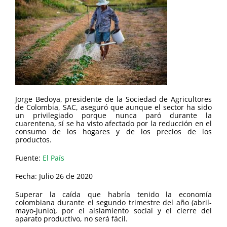
Jorge Bedoya, presidente de la Sociedad de Agricultores
de Colombia, SAC, aseguró que aunque el sector ha sido
un privilegiado porque nunca paró durante la
cuarentena, sí se ha visto afectado por la reducción en el
consumo de los hogares y de los precios de los
productos.
Fuente:
El País
Fecha: Julio 26 de 2020
Superar la caída que habría tenido la economía
colombiana durante el segundo trimestre del año (abril-
mayo-junio), por el aislamiento social y el cierre del
aparato productivo, no será fácil.