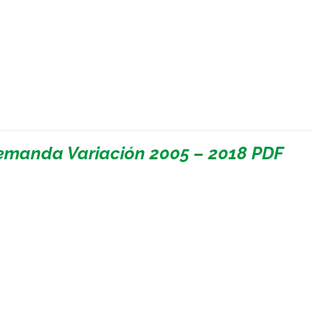
emanda Variación 2005 – 2018 PDF