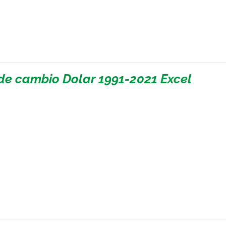
de cambio Dolar 1991-2021 Excel