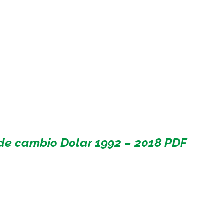
de cambio Dolar 1992 – 2018 PDF