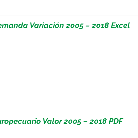
emanda Variación 2005 – 2018 Excel
gropecuario Valor 2005 – 2018 PDF