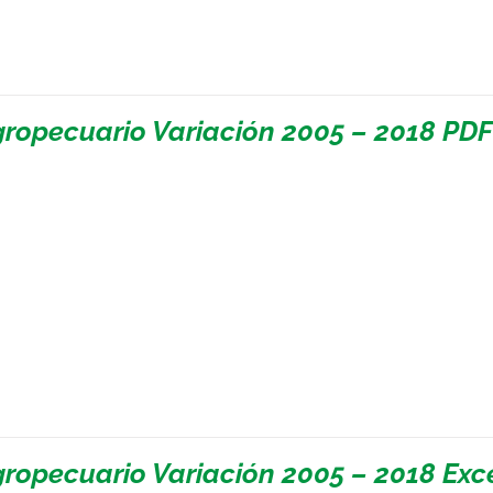
gropecuario Variación 2005 – 2018 PDF
gropecuario Variación 2005 – 2018 Exc