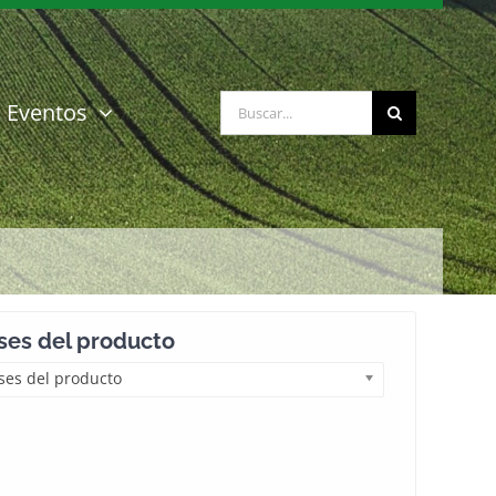
Buscar:
Eventos
es del producto
es del producto