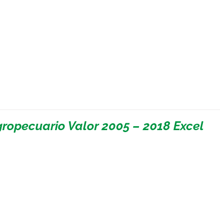
gropecuario Valor 2005 – 2018 Excel