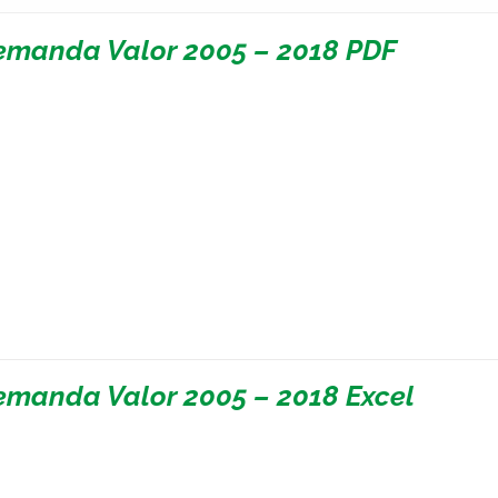
emanda Valor 2005 – 2018 PDF
emanda Valor 2005 – 2018 Excel