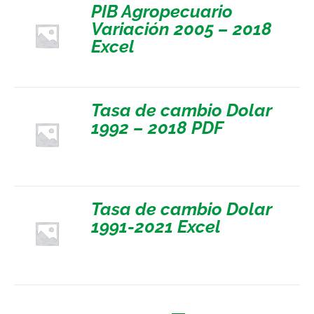
PIB Agropecuario
Variación 2005 – 2018
Excel
Tasa de cambio Dolar
1992 – 2018 PDF
Tasa de cambio Dolar
1991-2021 Excel