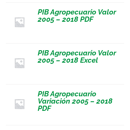
PIB Agropecuario Valor
2005 – 2018 PDF
PIB Agropecuario Valor
2005 – 2018 Excel
PIB Agropecuario
Variación 2005 – 2018
PDF