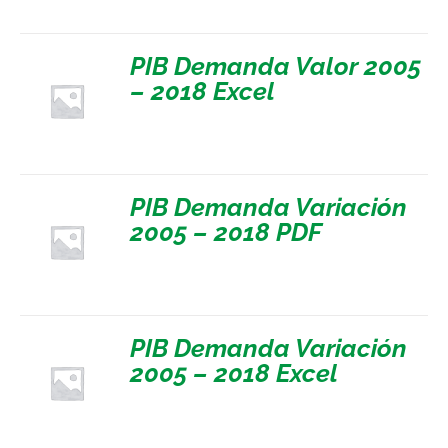
PIB Demanda Valor 2005
– 2018 Excel
PIB Demanda Variación
2005 – 2018 PDF
PIB Demanda Variación
2005 – 2018 Excel