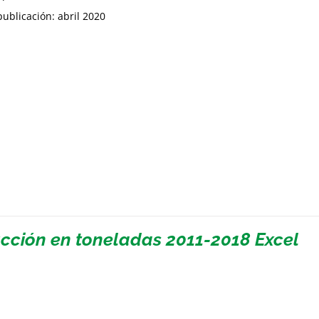
ublicación: abril 2020
cción en toneladas 2011-2018 Excel