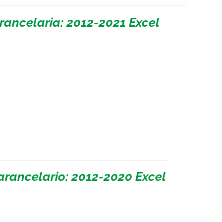
rancelaria: 2012-2021 Excel
arancelario: 2012-2020 Excel