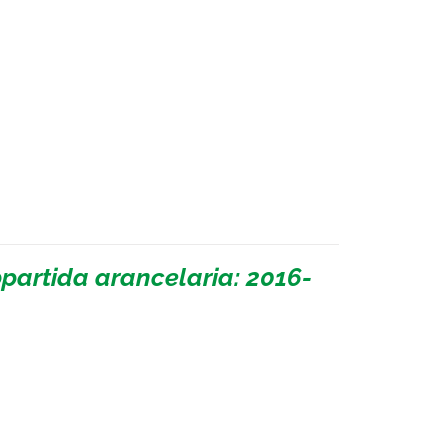
partida arancelaria: 2016-