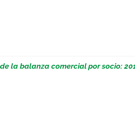
 de la balanza comercial por socio: 20