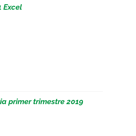
 Excel
a primer trimestre 2019