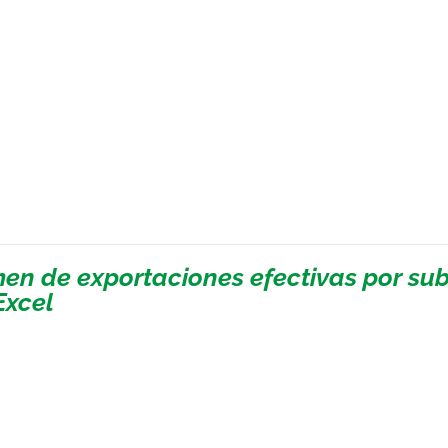
en de exportaciones efectivas por sub
Excel