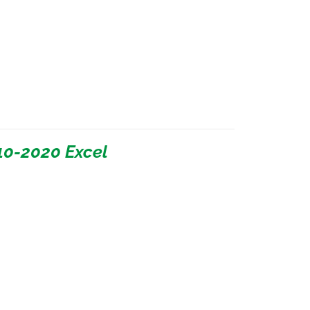
10-2020 Excel