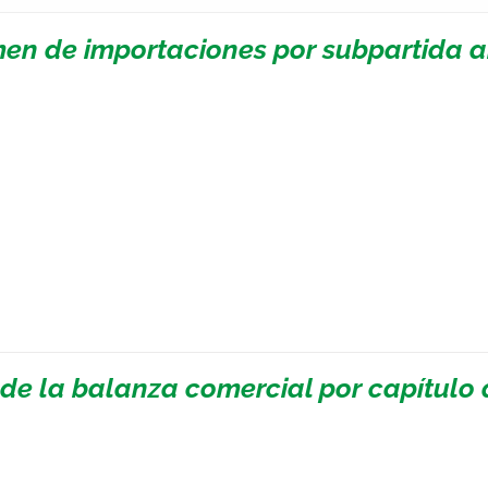
en de importaciones por subpartida a
 de la balanza comercial por capítulo 