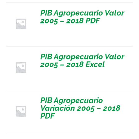
PIB Agropecuario Valor
2005 – 2018 PDF
PIB Agropecuario Valor
2005 – 2018 Excel
PIB Agropecuario
Variación 2005 – 2018
PDF