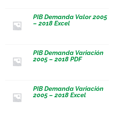
PIB Demanda Valor 2005
– 2018 Excel
PIB Demanda Variación
2005 – 2018 PDF
PIB Demanda Variación
2005 – 2018 Excel