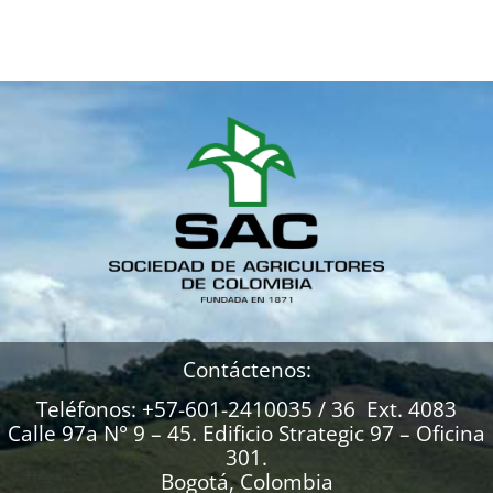
Contáctenos:
Teléfonos: +57-601-2410035 / 36 Ext. 4083
Calle 97a N° 9 – 45. Edificio Strategic 97 – Oficina
301.
Bogotá, Colombia