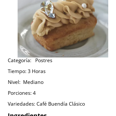
Categoría: Postres
Tiempo: 3 Horas
Nivel: Mediano
Porciones: 4
Variedades: Café Buendía Clásico
Ingredientes