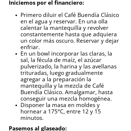
Iniciemos por el financiero:
Primero diluir el Café Buendía Clásico
en el agua y reservar. En una olla
calentar la mantequilla y revolver
constantemente hasta que adquiera
un color más oscuro. Reservar y dejar
enfriar.
En un bowl incorporar las claras, la
sal, la fécula de maíz, el azúcar
pulverizado, la harina y las avellanas
trituradas, luego gradualmente
agregar a la preparación la
mantequilla y la mezcla de Café
Buendía Clásico. Amalgamar, hasta
conseguir una mezcla homogénea.
Disponer la masa en moldes y
hornear a 175°C, entre 12 y 15
minutos.
Pasemos al glaseado: