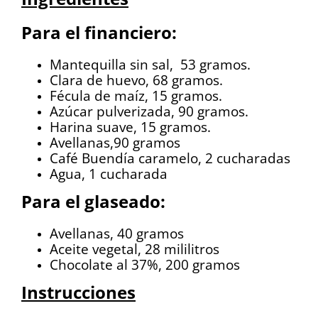
Para el financiero:
Mantequilla sin sal, 53 gramos.
Clara de huevo, 68 gramos.
Fécula de maíz, 15 gramos.
Azúcar pulverizada, 90 gramos.
Harina suave, 15 gramos.
Avellanas,90 gramos
Café Buendía caramelo, 2 cucharadas
Agua, 1 cucharada
Para el glaseado:
Avellanas, 40 gramos
Aceite vegetal, 28 mililitros
Chocolate al 37%, 200 gramos
Instrucciones