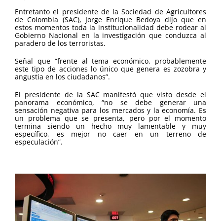
Entretanto el presidente de la Sociedad de Agricultores
de Colombia (SAC), Jorge Enrique Bedoya dijo que en
estos momentos toda la institucionalidad debe rodear al
Gobierno Nacional en la investigación que conduzca al
paradero de los terroristas.
Señal que “frente al tema económico, probablemente
este tipo de acciones lo único que genera es zozobra y
angustia en los ciudadanos”.
El presidente de la SAC manifestó que visto desde el
panorama económico, “no se debe generar una
sensación negativa para los mercados y la economía. Es
un problema que se presenta, pero por el momento
termina siendo un hecho muy lamentable y muy
específico, es mejor no caer en un terreno de
especulación”.