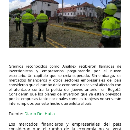
Gremios reconocidos como Analdex recibieron llamadas de
inversionistas y empresarios preguntando por el nuevo
escenario. Un capítulo que se creía superado. Sin embargo, los
mercados financieros y otros sectores empresariales del país
consideran que el rumbo de la economía no se verá afectado con
el atentado contra la policía del jueves anterior en Bogotá.
Consideran que los planes de inversión que ya están previstos
por las empresas tanto nacionales como extranjeras no ser verán
interrumpidos por este hecho que enluta al país.
Fuente:
Diario Del Huila
Los mercados financieros y empresariales del país
consideran que el rumbo de la economía no se verá