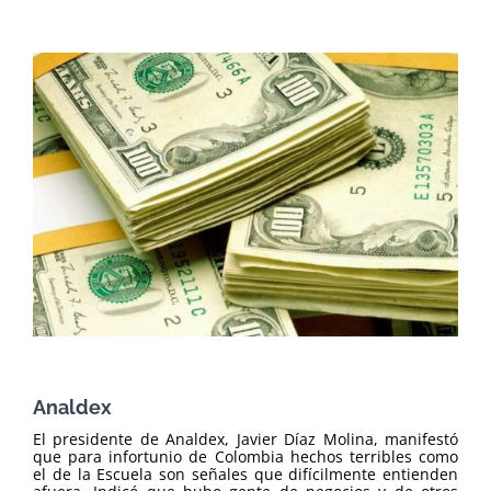
Analdex
El presidente de Analdex, Javier Díaz Molina, manifestó
que para infortunio de Colombia hechos terribles como
el de la Escuela son señales que difícilmente entienden