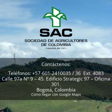
Contáctenos:
Teléfonos: +57-601-2410035 / 36 Ext. 4083
Calle 97a N° 9 – 45. Edificio Strategic 97 – Oficina
301.
Bogotá, Colombia
Cómo llegar con Google Maps