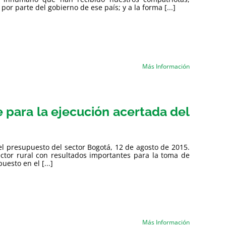
r parte del gobierno de ese país; y a la forma [...]
Más Información
 para la ejecución acertada del
el presupuesto del sector Bogotá, 12 de agosto de 2015.
ctor rural con resultados importantes para la toma de
uesto en el [...]
Más Información