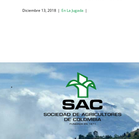
Diciembre 13, 2018
|
En La Jugada
|