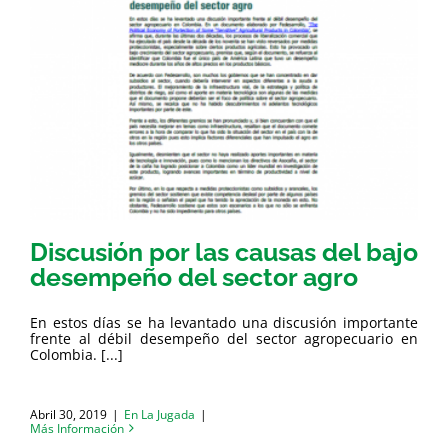
Discusión por las causas del bajo
desempeño del sector agro
En estos días se ha levantado una discusión importante
frente al débil desempeño del sector agropecuario en
Colombia. [...]
Abril 30, 2019
|
En La Jugada
|
Más Información