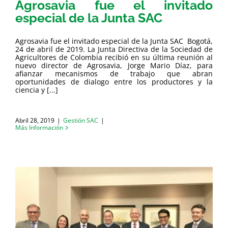
Agrosavia fue el invitado
especial de la Junta SAC
Agrosavia fue el invitado especial de la Junta SAC Bogotá,
24 de abril de 2019. La Junta Directiva de la Sociedad de
Agricultores de Colombia recibió en su última reunión al
nuevo director de Agrosavia, Jorge Mario Díaz, para
afianzar mecanismos de trabajo que abran
oportunidades de dialogo entre los productores y la
ciencia y [...]
Abril 28, 2019
|
Gestión SAC
|
Más Información