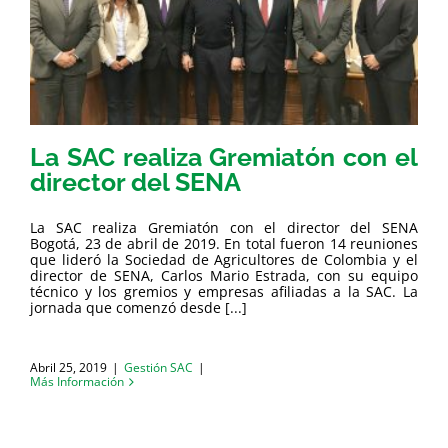
La SAC realiza Gremiatón con el
director del SENA
La SAC realiza Gremiatón con el director del SENA
Bogotá, 23 de abril de 2019. En total fueron 14 reuniones
que lideró la Sociedad de Agricultores de Colombia y el
director de SENA, Carlos Mario Estrada, con su equipo
técnico y los gremios y empresas afiliadas a la SAC. La
jornada que comenzó desde [...]
Abril 25, 2019
|
Gestión SAC
|
Más Información