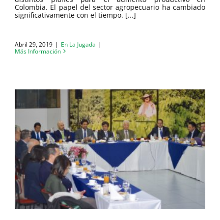
Colombia. El papel del sector agropecuario ha cambiado
significativamente con el tiempo. [...]
Abril 29, 2019
|
En La Jugada
|
Más Información