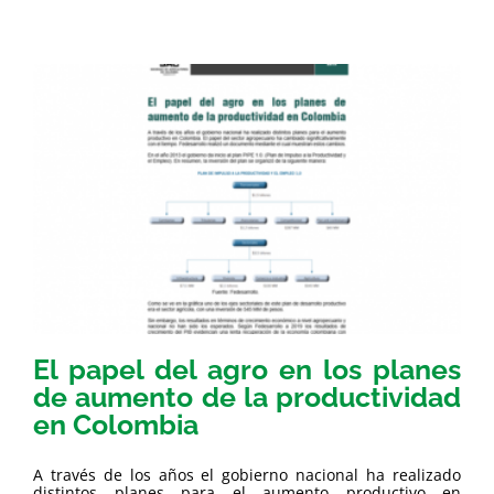
El papel del agro en los planes
de aumento de la productividad
en Colombia
A través de los años el gobierno nacional ha realizado
distintos planes para el aumento productivo en