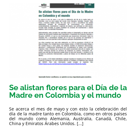
Se alistan flores para el Día de la
Madre en Colombia y el mundo
Se acerca el mes de mayo y con esto la celebración del
día de la madre tanto en Colombia, como en otros países
del mundo como Alemania, Australia, Canadá, Chile,
China y Emiratos Árabes Unidos. [...]