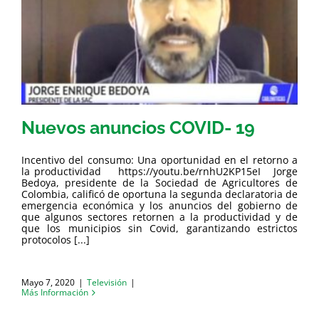
Nuevos anuncios COVID- 19
Incentivo del consumo: Una oportunidad en el retorno a
la productividad https://youtu.be/rnhU2KP15eI Jorge
Bedoya, presidente de la Sociedad de Agricultores de
Colombia, calificó de oportuna la segunda declaratoria de
emergencia económica y los anuncios del gobierno de
que algunos sectores retornen a la productividad y de
que los municipios sin Covid, garantizando estrictos
protocolos [...]
Mayo 7, 2020
|
Televisión
|
Más Información