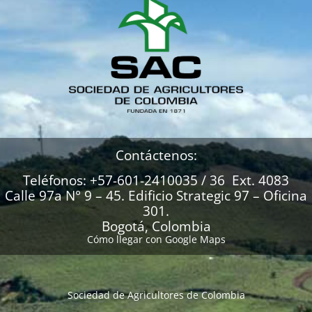
Contáctenos:
Teléfonos: +57-601-2410035 / 36 Ext. 4083
Calle 97a N° 9 – 45. Edificio Strategic 97 – Oficina
301.
Bogotá, Colombia
Cómo llegar con Google Maps
Sociedad de Agricultores de Colombia