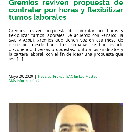
Gremios reviven propuesta de
contratar por horas y flexibilizar
turnos laborales
Gremios reviven propuesta de contratar por horas y
flexibilizar turnos laborales De acuerdo con Fenalco, la
SAC y Acopi, gremios que tienen voz en esa mesa de
discusión, desde hace tres semanas se han estado
discutiendo diversas propuestas, junto a los sindicatos y
la cartera laboral, con el fin de idear una propuesta que
sea [...]
Mayo 20, 2020
|
Noticias
,
Prensa
,
SAC En Los Medios
|
Más Información