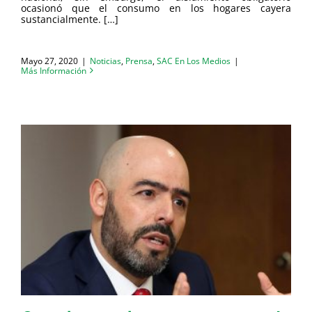
ocasionó que el consumo en los hogares cayera
sustancialmente. […]
Mayo 27, 2020
|
Noticias
,
Prensa
,
SAC En Los Medios
|
Más Información