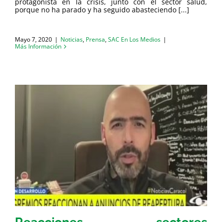
protagonista en la crisis, junto con el sector salud,
porque no ha parado y ha seguido abasteciendo [...]
Mayo 7, 2020
|
Noticias
,
Prensa
,
SAC En Los Medios
|
Más Información