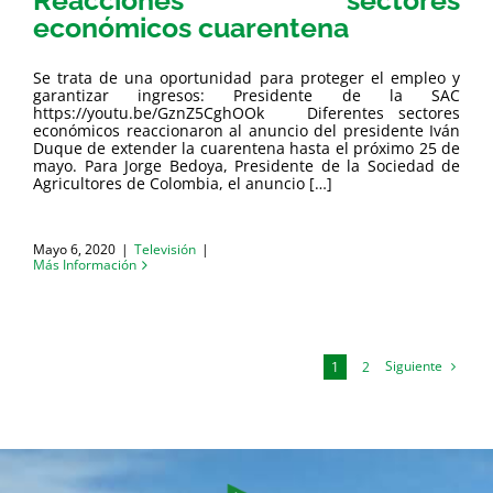
Reacciones sectores
económicos cuarentena
Se trata de una oportunidad para proteger el empleo y
garantizar ingresos: Presidente de la SAC
https://youtu.be/GznZ5CghOOk Diferentes sectores
económicos reaccionaron al anuncio del presidente Iván
Duque de extender la cuarentena hasta el próximo 25 de
mayo. Para Jorge Bedoya, Presidente de la Sociedad de
Agricultores de Colombia, el anuncio […]
Mayo 6, 2020
|
Televisión
|
Más Información
Siguiente
1
2