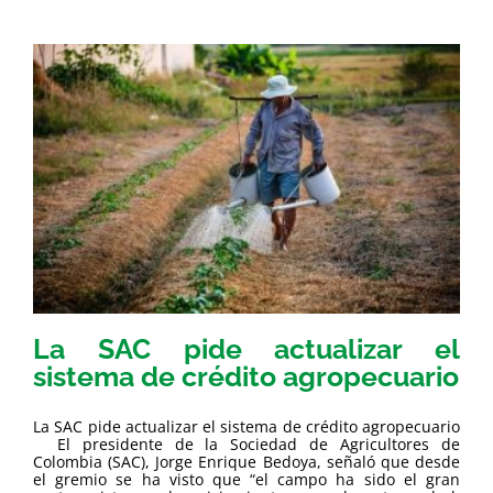
La SAC pide actualizar el
sistema de crédito agropecuario
La SAC pide actualizar el sistema de crédito agropecuario
El presidente de la Sociedad de Agricultores de
Colombia (SAC), Jorge Enrique Bedoya, señaló que desde
el gremio se ha visto que “el campo ha sido el gran