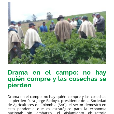
Drama en el campo: no hay
quién compre y las cosechas se
pierden
Drama en el campo: no hay quién compre y las cosechas
se pierden Para Jorge Bedoya, presidente de la Sociedad
de Agricultores de Colombia (SAC), el sector demostró en
esta pandemia que es estratégico para la economía
nacional; sin embargo, el aislamiento obligatorio