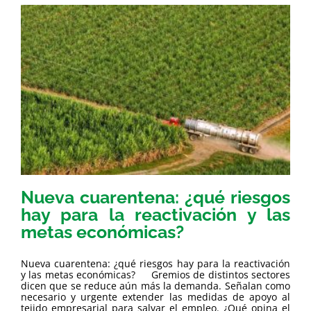
Nueva cuarentena: ¿qué riesgos
hay para la reactivación y las
metas económicas?
Nueva cuarentena: ¿qué riesgos hay para la reactivación
y las metas económicas? Gremios de distintos sectores
dicen que se reduce aún más la demanda. Señalan como
necesario y urgente extender las medidas de apoyo al
tejido empresarial para salvar el empleo. ¿Qué opina el