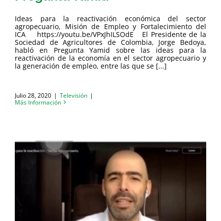
Ideas para la reactivación económica del sector
agropecuario, Misión de Empleo y Fortalecimiento del
ICA https://youtu.be/VPxJhILSOdE El Presidente de la
Sociedad de Agricultores de Colombia, Jorge Bedoya,
habló en Pregunta Yamid sobre las ideas para la
reactivación de la economía en el sector agropecuario y
la generación de empleo, entre las que se [...]
Julio 28, 2020
|
Televisión
|
Más Información