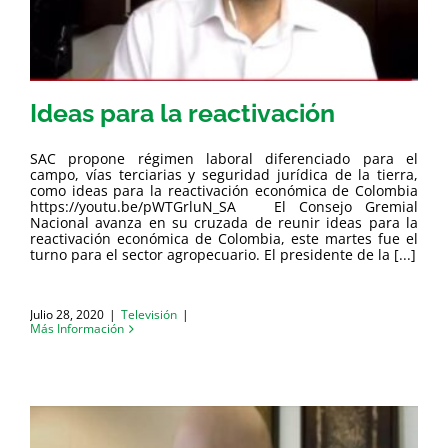
Ideas para la reactivación
SAC propone régimen laboral diferenciado para el
campo, vías terciarias y seguridad jurídica de la tierra,
como ideas para la reactivación económica de Colombia
https://youtu.be/pWTGrluN_SA El Consejo Gremial
Nacional avanza en su cruzada de reunir ideas para la
reactivación económica de Colombia, este martes fue el
turno para el sector agropecuario. El presidente de la [...]
Julio 28, 2020
|
Televisión
|
Más Información