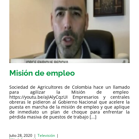
Misión de empleo
Sociedad de Agricultores de Colombia hace un llamado
para agilizar la Misión de empleo
https://youtu.be/ajIAlyCqzUI Empresarios y centrales
obreras le pidieron al Gobierno Nacional que acelere la
puesta en marcha de la misión de empleo y que aplique
de inmediato un plan de choque para enfrentar la
pérdida masiva de puestos de trabajo [...]
Julio 28, 2020
|
Televisión
|