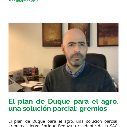
Más Información
El plan de Duque para el agro,
una solución parcial: gremios
El plan de Duque para el agro, una solución parcial:
gremios Jorge Enrique Bedoya, presidente de la SAC,