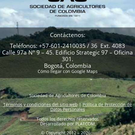
Contáctenos:
Teléfonos: +57-601-2410035 / 36 Ext. 4083
Calle 97a N° 9 – 45. Edificio Strategic 97 – Oficina
301.
Bogotá, Colombia
Cómo llegar con Google Maps
Sociedad de Agricultores de Colombia
Términos y condiciones del sitio web
|
Política de Protección de
Datos Personales
Todos los derechos reservados
Desarrollado por
PLATCOM
© Copyright 2012 – 2026