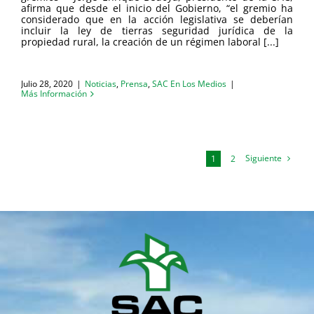
afirma que desde el inicio del Gobierno, “el gremio ha
considerado que en la acción legislativa se deberían
incluir la ley de tierras seguridad jurídica de la
propiedad rural, la creación de un régimen laboral [...]
Julio 28, 2020
|
Noticias
,
Prensa
,
SAC En Los Medios
|
Más Información
Siguiente
1
2