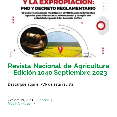
Revista Nacional de Agricultura
– Edición 1040 Septiembre 2023
Descargue aquí el PDF de esta revista
Octubre 19, 2023
|
General
|
Más Información