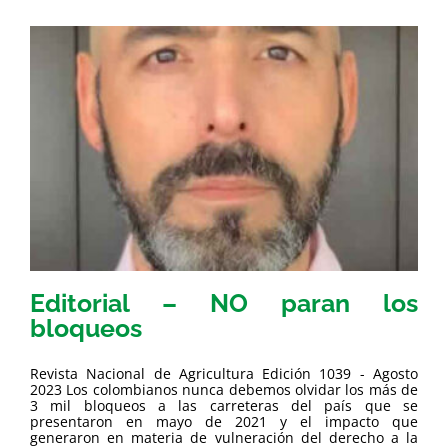
Editorial – NO paran los
bloqueos
Revista Nacional de Agricultura Edición 1039 - Agosto
2023 Los colombianos nunca debemos olvidar los más de
3 mil bloqueos a las carreteras del país que se
presentaron en mayo de 2021 y el impacto que
generaron en materia de vulneración del derecho a la