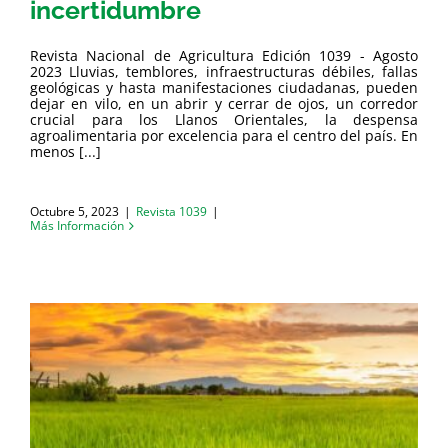
incertidumbre
Revista Nacional de Agricultura Edición 1039 - Agosto
2023 Lluvias, temblores, infraestructuras débiles, fallas
geológicas y hasta manifestaciones ciudadanas, pueden
dejar en vilo, en un abrir y cerrar de ojos, un corredor
crucial para los Llanos Orientales, la despensa
agroalimentaria por excelencia para el centro del país. En
menos [...]
Octubre 5, 2023
|
Revista 1039
|
Más Información