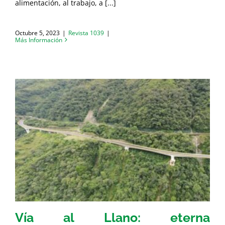
alimentación, al trabajo, a [...]
Octubre 5, 2023
|
Revista 1039
|
Más Información
Vía al Llano: eterna