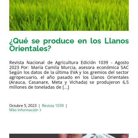
¿Qué se produce en los Llanos
Orientales?
Revista Nacional de Agricultura Edición 1039 - Agosto
2023 Por: María Camila Murcia, asesora económica SAC
Según los datos de la última EVA y los gremios del sector
agropecuario, el año pasado en los Llanos Orientales
(Arauca, Casanare, Meta y Vichada) se produjeron 6,5
millones de toneladas de [...]
Octubre 5, 2023
|
Revista 1039
|
Más Información