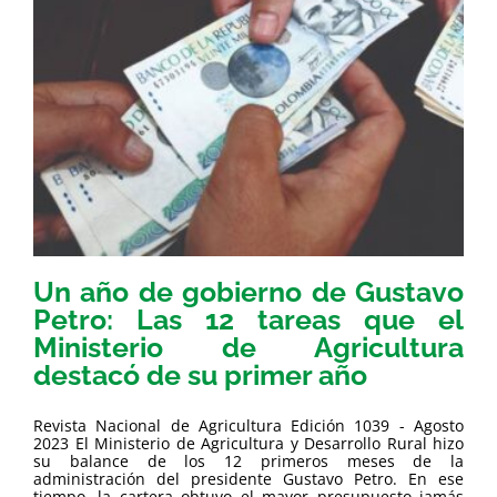
Un año de gobierno de Gustavo
Petro: Las 12 tareas que el
Ministerio de Agricultura
destacó de su primer año
Revista Nacional de Agricultura Edición 1039 - Agosto
2023 El Ministerio de Agricultura y Desarrollo Rural hizo
su balance de los 12 primeros meses de la
administración del presidente Gustavo Petro. En ese
tiempo, la cartera obtuvo el mayor presupuesto jamás