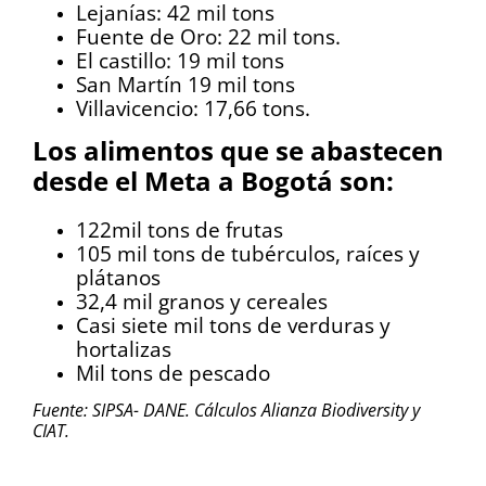
Lejanías: 42 mil tons
Fuente de Oro: 22 mil tons.
El castillo: 19 mil tons
San Martín 19 mil tons
Villavicencio: 17,66 tons.
Los alimentos que se abastecen
desde el Meta a Bogotá son:
122mil tons de frutas
105 mil tons de tubérculos, raíces y
plátanos
32,4 mil granos y cereales
Casi siete mil tons de verduras y
hortalizas
Mil tons de pescado
Fuente: SIPSA- DANE. Cálculos Alianza Biodiversity y
CIAT.