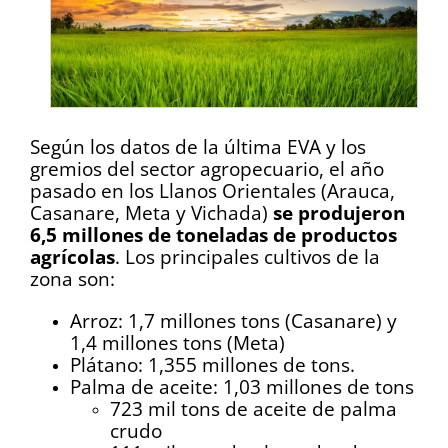
Según los datos de la última EVA y los
gremios del sector agropecuario, el año
pasado en los Llanos Orientales (Arauca,
Casanare, Meta y Vichada)
se produjeron
6,5 millones de toneladas de productos
agrícolas
. Los principales cultivos de la
zona son:
Arroz: 1,7 millones tons (Casanare) y
1,4 millones tons (Meta)
Plátano: 1,355 millones de tons.
Palma de aceite: 1,03 millones de tons
723 mil tons de aceite de palma
crudo