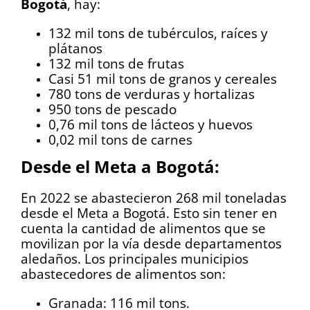
Bogotá
, hay:
132 mil tons de tubérculos, raíces y
plátanos
132 mil tons de frutas
Casi 51 mil tons de granos y cereales
780 tons de verduras y hortalizas
950 tons de pescado
0,76 mil tons de lácteos y huevos
0,02 mil tons de carnes
Desde el Meta a Bogotá:
En 2022 se abastecieron 268 mil toneladas
desde el Meta a Bogotá. Esto sin tener en
cuenta la cantidad de alimentos que se
movilizan por la vía desde departamentos
aledaños. Los principales municipios
abastecedores de alimentos son:
Granada: 116 mil tons.