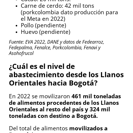
Carne de cerdo: 42 mil tons
(porkcolombia dato producción para
el Meta en 2022)
Pollo (pendiente)
Huevo (pendiente)
Fuente: EVA 2022, DANE y datos de Fedearroz,
Fedepalma, Fenalce, Porkcolombia, Fenavi y
Asohofrucol
¿Cuál es el nivel de
abastecimiento desde los Llanos
Orientales hacia Bogotá?
En 2022 se movilizaron
461 mil toneladas
de alimentos procedentes de los Llanos
Orientales al resto del país y 324 mil
toneladas con destino a Bogotá.
Del total de alimentos
movilizados a