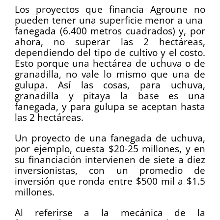
Los proyectos que financia Agroune no
pueden tener una superficie menor a una
fanegada (6.400 metros cuadrados) y, por
ahora, no superar las 2 hectáreas,
dependiendo del tipo de cultivo y el costo.
Esto porque una hectárea de uchuva o de
granadilla, no vale lo mismo que una de
gulupa. Así las cosas, para uchuva,
granadilla y pitaya la base es una
fanegada, y para gulupa se aceptan hasta
las 2 hectáreas.
Un proyecto de una fanegada de uchuva,
por ejemplo, cuesta $20-25 millones, y en
su financiación intervienen de siete a diez
inversionistas, con un promedio de
inversión que ronda entre $500 mil a $1.5
millones.
Al referirse a la mecánica de la