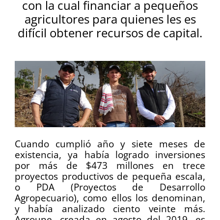
con la cual financiar a pequeños
agricultores para quienes les es
difícil obtener recursos de capital.
Cuando cumplió año y siete meses de
existencia, ya había logrado inversiones
por más de $473 millones en trece
proyectos productivos de pequeña escala,
o PDA (Proyectos de Desarrollo
Agropecuario), como ellos los denominan,
y había analizado ciento veinte más.
Agroune, creada en agosto del 2019, es