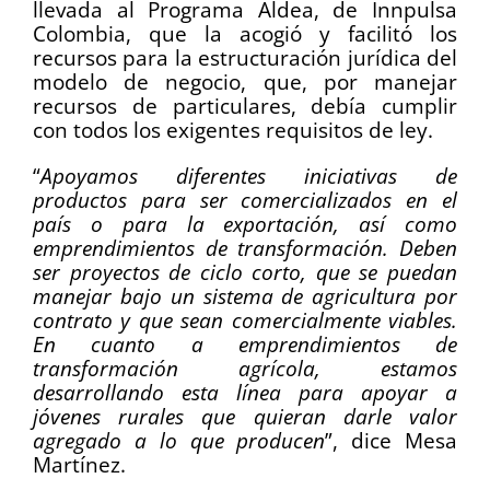
llevada al Programa Aldea, de Innpulsa
Colombia, que la acogió y facilitó los
recursos para la estructuración jurídica del
modelo de negocio, que, por manejar
recursos de particulares, debía cumplir
con todos los exigentes requisitos de ley.
“
Apoyamos diferentes iniciativas de
productos para ser comercializados en el
país o para la exportación, así como
emprendimientos de transformación. Deben
ser proyectos de ciclo corto, que se puedan
manejar bajo un sistema de agricultura por
contrato y que sean comercialmente viables.
En cuanto a emprendimientos de
transformación agrícola, estamos
desarrollando esta línea para apoyar a
jóvenes rurales que quieran darle valor
agregado a lo que producen
”, dice Mesa
Martínez.