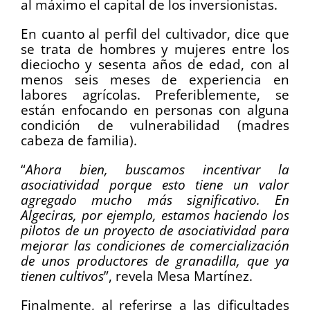
al máximo el capital de los inversionistas.
En cuanto al perfil del cultivador, dice que
se trata de hombres y mujeres entre los
dieciocho y sesenta años de edad, con al
menos seis meses de experiencia en
labores agrícolas. Preferiblemente, se
están enfocando en personas con alguna
condición de vulnerabilidad (madres
cabeza de familia).
“
Ahora bien, buscamos incentivar la
asociatividad porque esto tiene un valor
agregado mucho más significativo. En
Algeciras, por ejemplo, estamos haciendo los
pilotos de un proyecto de asociatividad para
mejorar las condiciones de comercialización
de unos productores de granadilla, que ya
tienen cultivos
”, revela Mesa Martínez.
Finalmente, al referirse a las dificultades