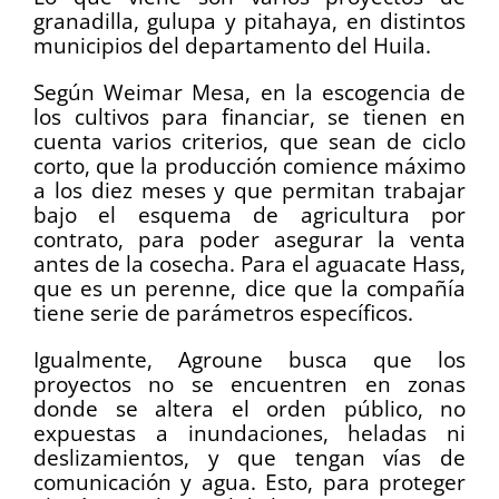
granadilla, gulupa y pitahaya, en distintos
municipios del departamento del Huila.
Según Weimar Mesa, en la escogencia de
los cultivos para financiar, se tienen en
cuenta varios criterios, que sean de ciclo
corto, que la producción comience máximo
a los diez meses y que permitan trabajar
bajo el esquema de agricultura por
contrato, para poder asegurar la venta
antes de la cosecha. Para el aguacate Hass,
que es un perenne, dice que la compañía
tiene serie de parámetros específicos.
Igualmente, Agroune busca que los
proyectos no se encuentren en zonas
donde se altera el orden público, no
expuestas a inundaciones, heladas ni
deslizamientos, y que tengan vías de
comunicación y agua. Esto, para proteger