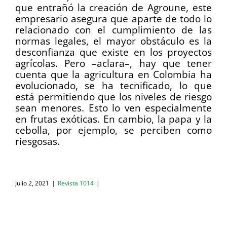
que entrañó la creación de Agroune, este
empresario asegura que aparte de todo lo
relacionado con el cumplimiento de las
normas legales, el mayor obstáculo es la
desconfianza que existe en los proyectos
agrícolas. Pero –aclara–, hay que tener
cuenta que la agricultura en Colombia ha
evolucionado, se ha tecnificado, lo que
está permitiendo que los niveles de riesgo
sean menores. Esto lo ven especialmente
en frutas exóticas. En cambio, la papa y la
cebolla, por ejemplo, se perciben como
riesgosas.
Julio 2, 2021
|
Revista 1014
|