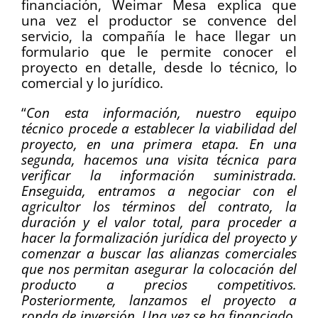
financiación, Weimar Mesa explica que
una vez el productor se convence del
servicio, la compañía le hace llegar un
formulario que le permite conocer el
proyecto en detalle, desde lo técnico, lo
comercial y lo jurídico.
“
Con esta información, nuestro equipo
técnico procede a establecer la viabilidad del
proyecto, en una primera etapa. En una
segunda, hacemos una visita técnica para
verificar la información suministrada.
Enseguida, entramos a negociar con el
agricultor los términos del contrato, la
duración y el valor total, para proceder a
hacer la formalización jurídica del proyecto y
comenzar a buscar las alianzas comerciales
que nos permitan asegurar la colocación del
producto a precios competitivos.
Posteriormente, lanzamos el proyecto a
ronda de inversión. Una vez se ha financiado,