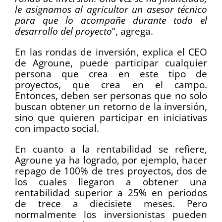
le asignamos al agricultor un asesor técnico
para que lo acompañe durante todo el
desarrollo del proyecto
”, agrega.
En las rondas de inversión, explica el CEO
de Agroune, puede participar cualquier
persona que crea en este tipo de
proyectos, que crea en el campo.
Entonces, deben ser personas que no solo
buscan obtener un retorno de la inversión,
sino que quieren participar en iniciativas
con impacto social.
En cuanto a la rentabilidad se refiere,
Agroune ya ha logrado, por ejemplo, hacer
repago de 100% de tres proyectos, dos de
los cuales llegaron a obtener una
rentabilidad superior a 25% en periodos
de trece a diecisiete meses. Pero
normalmente los inversionistas pueden