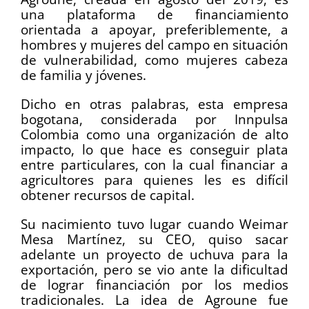
una plataforma de financiamiento
orientada a apoyar, preferiblemente, a
hombres y mujeres del campo en situación
de vulnerabilidad, como mujeres cabeza
de familia y jóvenes.
Dicho en otras palabras, esta empresa
bogotana, considerada por Innpulsa
Colombia como una organización de alto
impacto, lo que hace es conseguir plata
entre particulares, con la cual financiar a
agricultores para quienes les es difícil
obtener recursos de capital.
Su nacimiento tuvo lugar cuando Weimar
Mesa Martínez, su CEO, quiso sacar
adelante un proyecto de uchuva para la
exportación, pero se vio ante la dificultad
de lograr financiación por los medios
tradicionales. La idea de Agroune fue