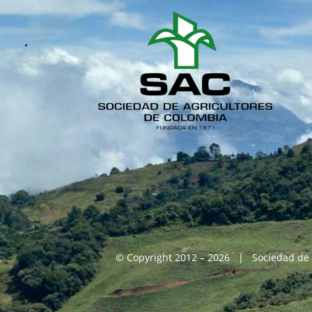
© Copyright 2012 – 2026 | Sociedad de 