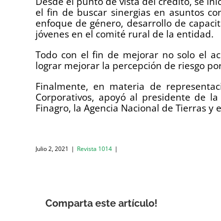
Desde el punto de vista del crédito, se in
el fin de buscar sinergias en asuntos co
enfoque de género, desarrollo de capacit
jóvenes en el comité rural de la entidad.
Todo con el fin de mejorar no solo el ac
lograr mejorar la percepción de riesgo po
Finalmente, en materia de representaci
Corporativos, apoyó al presidente de la 
Finagro, la Agencia Nacional de Tierras y e
Julio 2, 2021
|
Revista 1014
|
Comparta este artículo!