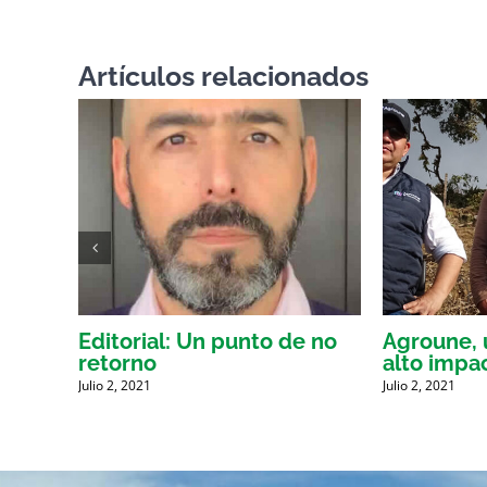
Artículos relacionados
 de
Editorial: Un punto de no
Agroune, u
retorno
alto impa
Julio 2, 2021
Julio 2, 2021