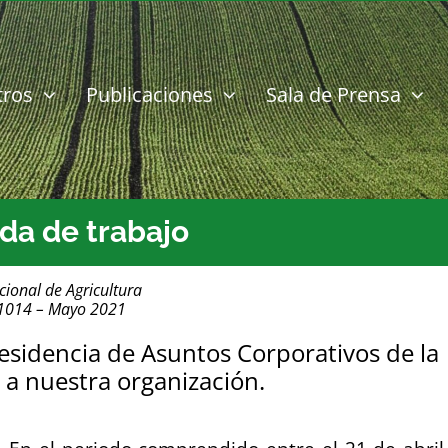
tros
Publicaciones
Sala de Prensa
da de trabajo
cional de Agricultura
 1014 – Mayo 2021
residencia de Asuntos Corporativos de la
s a nuestra organización.