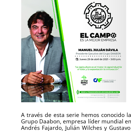
A través de esta serie hemos conocido la
Grupo Daabon, empresa líder mundial en 
Andrés Fajardo, Julián Wilches y Gustav