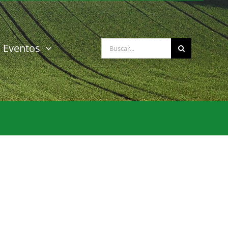
Buscar:
Eventos