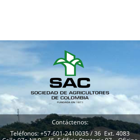
Contáctenos:
Teléfonos: +57-601-2410035 / 36 Ext. 4083