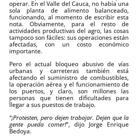
operar. En el Valle del Cauca, no había una
sola planta de alimento balanceado,
funcionando, al momento de escribir esta
nota. Obviamente, para el resto de
actividades productivas del agro, las cosas
tampoco son fáciles: sus operaciones están
afectadas, con un costo económico
importante.
Pero el actual bloqueo abusivo de vías
urbanas y carreteras también está
afectando el suministro de combustibles,
la operación aérea y el funcionamiento de
los puertos, y claro, son millones las
personas que tienen dificultades para
llegar a sus puestos de trabajo.
“¡Protesten, pero dejen trabajar. Dejen que la
gente pueda comer!
”, dijo Jorge Enrique
Bedoya.