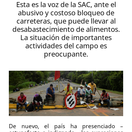
Esta es la voz de la SAC, ante el
abusivo y costoso bloqueo de
carreteras, que puede llevar al
desabastecimiento de alimentos.
La situación de importantes
actividades del campo es
preocupante.
De nuevo, el país ha presenciado –