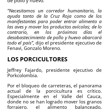
de pollo y huevo.
“Necesitamos un corredor humanitario, la
ayuda tanto de la Cruz Roja como de los
manifestantes para poder entrar alimento a
las aves y mover los productos avícolas; de lo
contrario, en los próximos días el
desabastecimiento de pollo y huevo abarcará
todo el país”,
dijo el presidente ejecutivo de
Fenavi, Gonzalo Moreno.
LOS PORCICULTORES
Jeffrey Fajardo, presidente ejecutivo de
Porkcolombia.
Por el bloqueo de carreteras, el panorama
actual de la porcicultura es crítico.
Especialmente en el Valle del Cauca,
donde no se han logrado mover los granos
forrajero, el alimento balanceado,