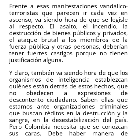
Frente a esas manifestaciones vandálico-
terroristas que parecen ir cada vez en
ascenso, va siendo hora de que se legisle
al respecto. El asalto, el incendio, la
destrucción de bienes públicos y privados,
el ataque brutal a los miembros de la
fuerza pública y otras personas, deberían
tener fuertes castigos porque no tienen
justificación alguna.
Y claro, también va siendo hora de que los
organismos de inteligencia establezcan
quiénes están detrás de estos hechos, que
no obedecen a expresiones de
descontento ciudadano. Saben ellas que
estamos ante organizaciones criminales
que buscan réditos en la destrucción y la
sangre, en la desestabilización del país.
Pero Colombia necesita que se conozcan
sus caras. Debe haber manera de