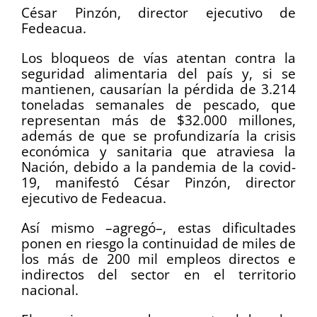
César Pinzón, director ejecutivo de
Fedeacua.
Los bloqueos de vías atentan contra la
seguridad alimentaria del país y, si se
mantienen, causarían la pérdida de 3.214
toneladas semanales de pescado, que
representan más de $32.000 millones,
además de que se profundizaría la crisis
económica y sanitaria que atraviesa la
Nación, debido a la pandemia de la covid-
19, manifestó César Pinzón, director
ejecutivo de Fedeacua.
Así mismo –agregó–, estas dificultades
ponen en riesgo la continuidad de miles de
los más de 200 mil empleos directos e
indirectos del sector en el territorio
nacional.