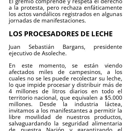
El gremio comprende y respeta el derecho
a la protesta, pero rechaza enfáticamente
los actos vandálicos registrados en algunas
jornadas de manifestaciones.
LOS PROCESADORES DE LECHE
Juan Sebastián Bargans, presidente
ejecutivo de Asoleche.
En este momento, se están viendo
afectados miles de campesinos, a los
cuales no se les puede recolectar su leche,
lo que impide procesar y distribuir más de
4 millones de litros diarios en todo el
territorio nacional, que equivalen a $5.000
millones. Desde la industria láctea,
invitamos a los manifestantes a permitir la
libre movilidad de nuestros productos,
salvaguardando la seguridad alimentaria
de nuestra Nación y garantizando el