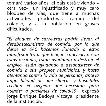
tomará varios años, el país está viviendo –
otra vez–, un injustificado y muy caro
bloqueo de vías, que tiene a muchas
actividades productivas camino del
colapso, y a la población en graves
dificultades.
“
El bloqueo de carreteras podría llevar al
desabastecimiento de comida, por lo que
desde la SAC hacemos llamado a estos
manifestantes a que tengan conciencia
.
Con
estas acciones, están ayudando a destruir el
empleo, están ayudando a desabastecer de
comida a sus propios municipios, y hasta
atentando contra la vida de personas, ante la
imposibilidad de que clínicas y hospitales
reciban el oxígeno que necesitan para
atender a pacientes de covid-19”,
expresó
Jorge Enrique Bedoya Vizcaya, presidente
de la institución.