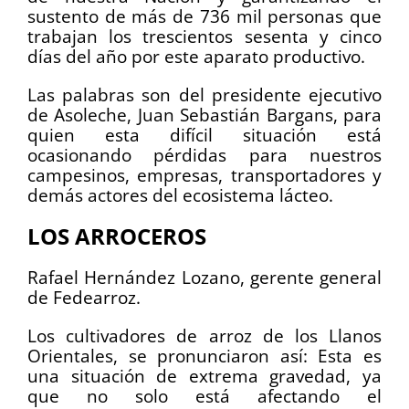
sustento de más de 736 mil personas que
trabajan los trescientos sesenta y cinco
días del año por este aparato productivo.
Las palabras son del presidente ejecutivo
de Asoleche, Juan Sebastián Bargans, para
quien esta difícil situación está
ocasionando pérdidas para nuestros
campesinos, empresas, transportadores y
demás actores del ecosistema lácteo.
LOS ARROCEROS
Rafael Hernández Lozano, gerente general
de Fedearroz.
Los cultivadores de arroz de los Llanos
Orientales, se pronunciaron así: Esta es
una situación de extrema gravedad, ya
que no solo está afectando el