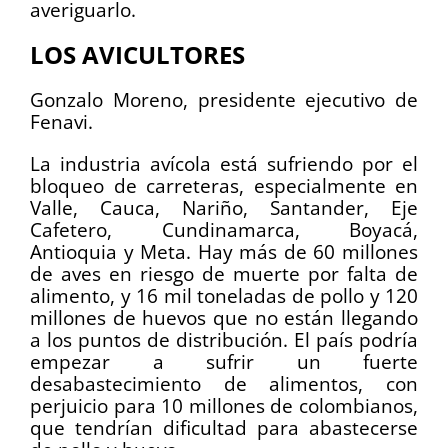
averiguarlo.
LOS AVICULTORES
Gonzalo Moreno, presidente ejecutivo de
Fenavi.
La industria avícola está sufriendo por el
bloqueo de carreteras, especialmente en
Valle, Cauca, Nariño, Santander, Eje
Cafetero, Cundinamarca, Boyacá,
Antioquia y Meta. Hay más de 60 millones
de aves en riesgo de muerte por falta de
alimento, y 16 mil toneladas de pollo y 120
millones de huevos que no están llegando
a los puntos de distribución. El país podría
empezar a sufrir un fuerte
desabastecimiento de alimentos, con
perjuicio para 10 millones de colombianos,
que tendrían dificultad para abastecerse