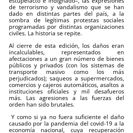
estupefacto e indignado–, las expresiones
de terrorismo y vandalismo que se han
dado en distintas partes del país, a la
sombra de legítimas protestas sociales
programadas por distintas organizaciones
civiles. La historia se repite.
Al cierre de esta edición, los daños eran
incalculables, representados en
afectaciones a un gran número de bienes
públicos y privados (con los sistemas de
transporte masivo como los más
perjudicados); saqueos a supermercados,
comercios y cajeros automáticos, asaltos a
instituciones oficiales y mil desafueros
más. Las agresiones a las fuerzas del
orden han sido brutales.
Y como si ya no fuera suficiente el daño
causado por la pandemia del covid-19 a la
economía nacional, cuya recuperación