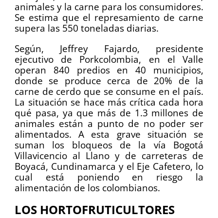
animales y la carne para los consumidores.
Se estima que el represamiento de carne
supera las 550 toneladas diarias.
Según, Jeffrey Fajardo, presidente
ejecutivo de Porkcolombia, en el Valle
operan 840 predios en 40 municipios,
donde se produce cerca de 20% de la
carne de cerdo que se consume en el país.
La situación se hace más crítica cada hora
qué pasa, ya que más de 1.3 millones de
animales están a punto de no poder ser
alimentados. A esta grave situación se
suman los bloqueos de la vía Bogotá
Villavicencio al Llano y de carreteras de
Boyacá, Cundinamarca y el Eje Cafetero, lo
cual está poniendo en riesgo la
alimentación de los colombianos.
LOS HORTOFRUTICULTORES