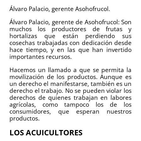
Álvaro Palacio, gerente Asohofrucol.
Álvaro Palacio, gerente de Asohofrucol: Son
muchos los productores de frutas y
hortalizas que están perdiendo sus
cosechas trabajadas con dedicación desde
hace tiempo, y en las que han invertido
importantes recursos.
Hacemos un llamado a que se permita la
movilización de los productos. Aunque es
un derecho el manifestarse, también es un
derecho el trabajo. No se pueden violar los
derechos de quienes trabajan en labores
agrícolas, como tampoco los de los
consumidores, que esperan nuestros
productos.
LOS ACUICULTORES