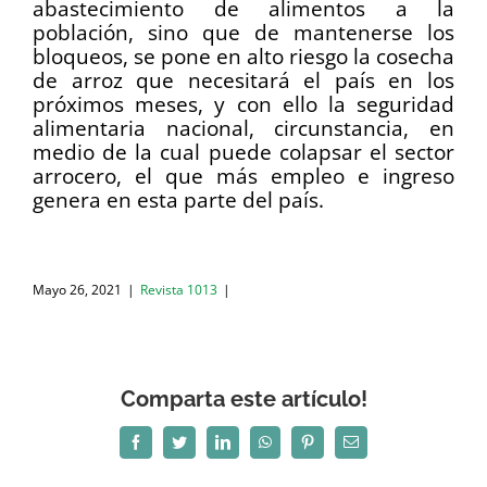
abastecimiento de alimentos a la
población, sino que de mantenerse los
bloqueos, se pone en alto riesgo la cosecha
de arroz que necesitará el país en los
próximos meses, y con ello la seguridad
alimentaria nacional, circunstancia, en
medio de la cual puede colapsar el sector
arrocero, el que más empleo e ingreso
genera en esta parte del país.
Mayo 26, 2021
|
Revista 1013
|
Comparta este artículo!
Facebook
Twitter
LinkedIn
WhatsApp
Pinterest
Correo
electrónico