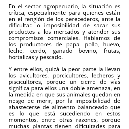
En el sector agropecuario, la situación es
crítica, especialmente para quienes están
en el renglón de los perecederos, ante la
dificultad o imposibilidad de sacar sus
productos a los mercados y atender sus
compromisos comerciales. Hablamos de
los productores de papa, pollo, huevo,
leche, cerdo, ganado bovino, frutas,
hortalizas y pescado.
Y entre ellos, quizá la peor parte la llevan
los avicultores, porcicultores, lecheros y
piscicultores, porque un cierre de vías
significa para ellos una doble amenaza, en
la medida en que sus animales quedan en
riesgo de morir, por la imposibilidad de
abastecerse de alimento balanceado que
es lo que está sucediendo en estos
momentos, entre otras razones, porque
muchas plantas tienen dificultades para