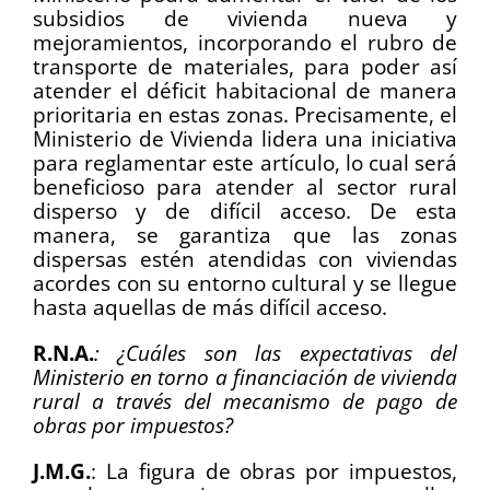
subsidios de vivienda nueva y
mejoramientos, incorporando el rubro de
transporte de materiales, para poder así
atender el déficit habitacional de manera
prioritaria en estas zonas. Precisamente, el
Ministerio de Vivienda lidera una iniciativa
para reglamentar este artículo, lo cual será
beneficioso para atender al sector rural
disperso y de difícil acceso. De esta
manera, se garantiza que las zonas
dispersas estén atendidas con viviendas
acordes con su entorno cultural y se llegue
hasta aquellas de más difícil acceso.
R.N.A.
: ¿Cuáles son las expectativas del
Ministerio en torno a financiación de vivienda
rural a través del mecanismo de pago de
obras por impuestos?
J.M.G.
: La figura de obras por impuestos,