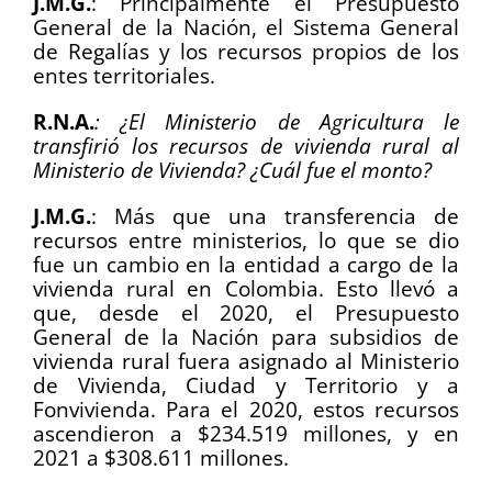
J.M.G.
: Principalmente el Presupuesto
General de la Nación, el Sistema General
de Regalías y los recursos propios de los
entes territoriales.
R.N.A.
: ¿El Ministerio de Agricultura le
transfirió los recursos de vivienda rural al
Ministerio de Vivienda? ¿Cuál fue el monto?
J.M.G.
: Más que una transferencia de
recursos entre ministerios, lo que se dio
fue un cambio en la entidad a cargo de la
vivienda rural en Colombia. Esto llevó a
que, desde el 2020, el Presupuesto
General de la Nación para subsidios de
vivienda rural fuera asignado al Ministerio
de Vivienda, Ciudad y Territorio y a
Fonvivienda. Para el 2020, estos recursos
ascendieron a $234.519 millones, y en
2021 a $308.611 millones.