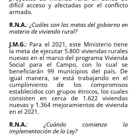
difícil acceso y afectadas por el conflicto
armado.
R.N.A.
: ¿Cuáles son las metas del gobierno en
materia de vivienda rural?
J.M.G.
: Para el 2021, este Ministerio tiene
la meta de ejecutar 5.800 viviendas rurales
nuevas en el marco del programa Vivienda
Social para el Campo, con lo cual se
beneficiarán 99 municipios del país. De
igual manera, se está trabajando en el
cumplimiento de los compromisos
establecidos con grupos étnicos, los cuales
consisten en cerca de 1.622 viviendas
nuevas y 1.364 mejoramientos de vivienda
en el 2021.
R.N.A.
: ¿Cuándo comienza la
implementación de la Ley?