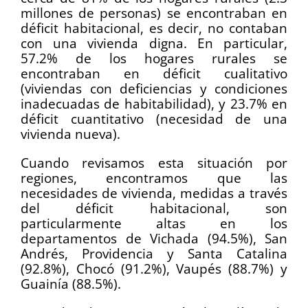
millones de personas) se encontraban en
déficit habitacional, es decir, no contaban
con una vivienda digna. En particular,
57.2% de los hogares rurales se
encontraban en déficit cualitativo
(viviendas con deficiencias y condiciones
inadecuadas de habitabilidad), y 23.7% en
déficit cuantitativo (necesidad de una
vivienda nueva).
Cuando revisamos esta situación por
regiones, encontramos que las
necesidades de vivienda, medidas a través
del déficit habitacional, son
particularmente altas en los
departamentos de Vichada (94.5%), San
Andrés, Providencia y Santa Catalina
(92.8%), Chocó (91.2%), Vaupés (88.7%) y
Guainía (88.5%).