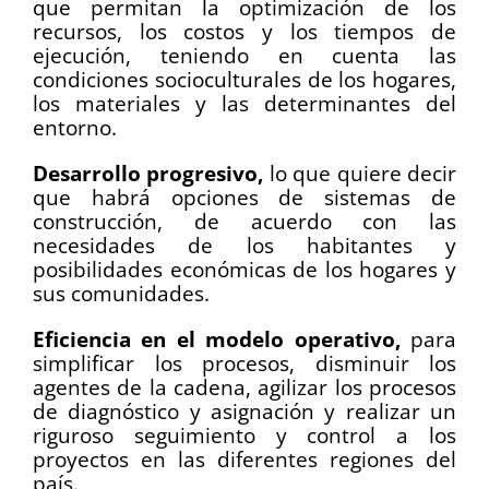
que permitan la optimización de los
recursos, los costos y los tiempos de
ejecución, teniendo en cuenta las
condiciones socioculturales de los hogares,
los materiales y las determinantes del
entorno.
Desarrollo progresivo,
lo que quiere decir
que habrá opciones de sistemas de
construcción, de acuerdo con las
necesidades de los habitantes y
posibilidades económicas de los hogares y
sus comunidades.
Eficiencia en el modelo operativo,
para
simplificar los procesos, disminuir los
agentes de la cadena, agilizar los procesos
de diagnóstico y asignación y realizar un
riguroso seguimiento y control a los
proyectos en las diferentes regiones del
país.