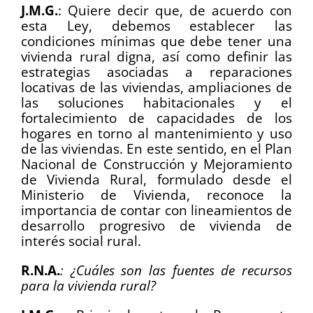
J.M.G.
: Quiere decir que, de acuerdo con
esta Ley, debemos establecer las
condiciones mínimas que debe tener una
vivienda rural digna, así como definir las
estrategias asociadas a reparaciones
locativas de las viviendas, ampliaciones de
las soluciones habitacionales y el
fortalecimiento de capacidades de los
hogares en torno al mantenimiento y uso
de las viviendas. En este sentido, en el Plan
Nacional de Construcción y Mejoramiento
de Vivienda Rural, formulado desde el
Ministerio de Vivienda, reconoce la
importancia de contar con lineamientos de
desarrollo progresivo de vivienda de
interés social rural.
R.N.A.
: ¿Cuáles son las fuentes de recursos
para la vivienda rural?