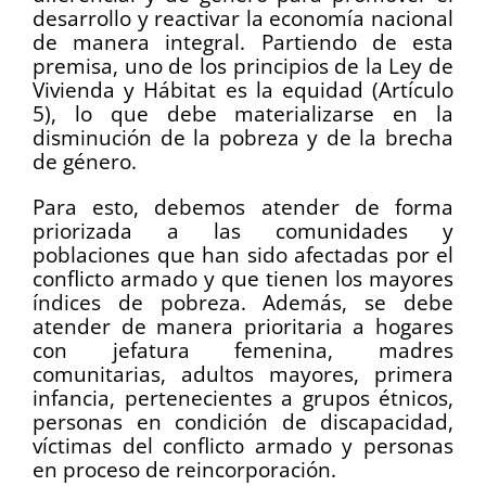
desarrollo y reactivar la economía nacional
de manera integral. Partiendo de esta
premisa, uno de los principios de la Ley de
Vivienda y Hábitat es la equidad (Artículo
5), lo que debe materializarse en la
disminución de la pobreza y de la brecha
de género.
Para esto, debemos atender de forma
priorizada a las comunidades y
poblaciones que han sido afectadas por el
conflicto armado y que tienen los mayores
índices de pobreza. Además, se debe
atender de manera prioritaria a hogares
con jefatura femenina, madres
comunitarias, adultos mayores, primera
infancia, pertenecientes a grupos étnicos,
personas en condición de discapacidad,
víctimas del conflicto armado y personas
en proceso de reincorporación.