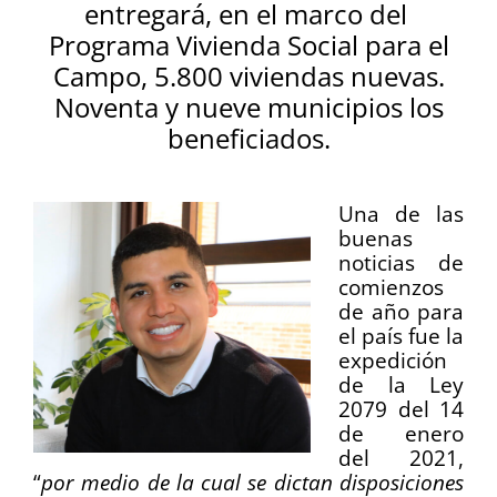
entregará, en el marco del
Programa Vivienda Social para el
Campo, 5.800 viviendas nuevas.
Noventa y nueve municipios los
beneficiados.
Una de las
buenas
noticias de
comienzos
de año para
el país fue la
expedición
de la Ley
2079 del 14
de enero
del 2021,
“
por medio de la cual se dictan disposiciones