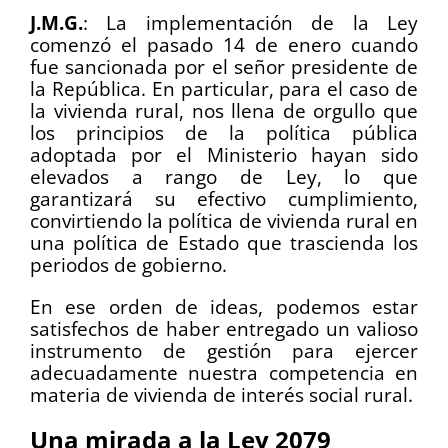
J.M.G.
: La implementación de la Ley
comenzó el pasado 14 de enero cuando
fue sancionada por el señor presidente de
la República. En particular, para el caso de
la vivienda rural, nos llena de orgullo que
los principios de la política pública
adoptada por el Ministerio hayan sido
elevados a rango de Ley, lo que
garantizará su efectivo cumplimiento,
convirtiendo la política de vivienda rural en
una política de Estado que trascienda los
periodos de gobierno.
En ese orden de ideas, podemos estar
satisfechos de haber entregado un valioso
instrumento de gestión para ejercer
adecuadamente nuestra competencia en
materia de vivienda de interés social rural.
Una mirada a la Ley 2079