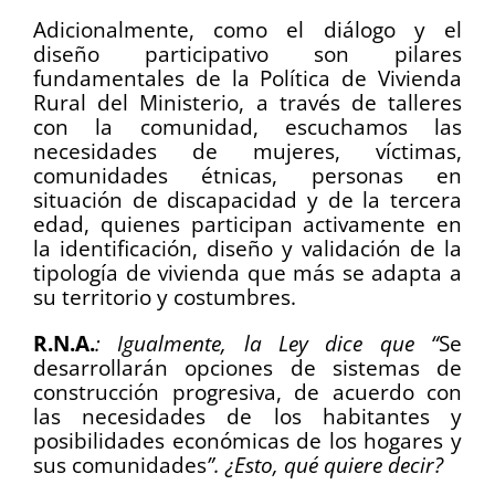
Adicionalmente, como el diálogo y el
diseño participativo son pilares
fundamentales de la Política de Vivienda
Rural del Ministerio, a través de talleres
con la comunidad, escuchamos las
necesidades de mujeres, víctimas,
comunidades étnicas, personas en
situación de discapacidad y de la tercera
edad, quienes participan activamente en
la identificación, diseño y validación de la
tipología de vivienda que más se adapta a
su territorio y costumbres.
R.N.A.
: Igualmente, la Ley dice que “
Se
desarrollarán opciones de sistemas de
construcción progresiva, de acuerdo con
las necesidades de los habitantes y
posibilidades económicas de los hogares y
sus comunidades
”. ¿Esto, qué quiere decir?