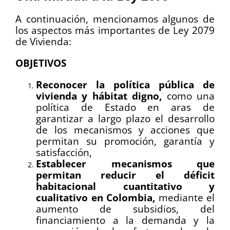
A continuación, mencionamos algunos de
los aspectos más importantes de Ley 2079
de Vivienda:
OBJETIVOS
Reconocer la política pública de
vivienda y hábitat digno,
como una
política de Estado en aras de
garantizar a largo plazo el desarrollo
de los mecanismos y acciones que
permitan su promoción, garantía y
satisfacción,
Establecer mecanismos que
permitan reducir el déficit
habitacional cuantitativo y
cualitativo en Colombia,
mediante el
aumento de subsidios, del
financiamiento a la demanda y la