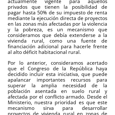
actualmente vigente para aquellos
privados que tienen la posibilidad de
pagar hasta 50% de su impuesto de renta
mediante la ejecución directa de proyectos
en las zonas más afectadas por la violencia
y la pobreza, es un mecanismo que
consideramos que debía extenderse a la
vivienda rural, como una fuente de
financiación adicional para hacerle frente
al alto déficit habitacional rural.
Por lo anterior, consideramos acertado
que el Congreso de la República haya
decidido incluir esta iniciativa, que puede
apalancar importantes recursos para
superar la amplia necesidad de la
población asentada en suelo rural y
afectada por el conflicto armado. Desde el
Ministerio, nuestra prioridad es que este
mecanismo sirva para desarrollar
proyectos de vivienda rural en zonas de