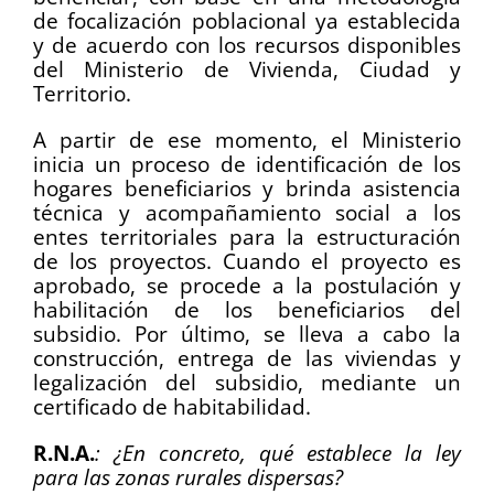
de focalización poblacional ya establecida
y de acuerdo con los recursos disponibles
del Ministerio de Vivienda, Ciudad y
Territorio.
A partir de ese momento, el Ministerio
inicia un proceso de identificación de los
hogares beneficiarios y brinda asistencia
técnica y acompañamiento social a los
entes territoriales para la estructuración
de los proyectos. Cuando el proyecto es
aprobado, se procede a la postulación y
habilitación de los beneficiarios del
subsidio. Por último, se lleva a cabo la
construcción, entrega de las viviendas y
legalización del subsidio, mediante un
certificado de habitabilidad.
R.N.A.
: ¿En concreto, qué establece la ley
para las zonas rurales dispersas?