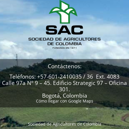
Contáctenos:
Teléfonos: +57-601-2410035 / 36 Ext. 4083
Calle 97a N° 9 – 45. Edificio Strategic 97 – Oficina
301.
Bogotá, Colombia
Cómo llegar con Google Maps
Sociedad de Agricultores de Colombia