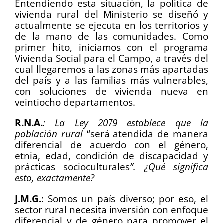
Entendiendo esta situación, la política de
vivienda rural del Ministerio se diseñó y
actualmente se ejecuta en los territorios y
de la mano de las comunidades. Como
primer hito, iniciamos con el programa
Vivienda Social para el Campo, a través del
cual llegaremos a las zonas más apartadas
del país y a las familias más vulnerables,
con soluciones de vivienda nueva en
veintiocho departamentos.
R.N.A.
: La Ley 2079 establece que la
población rural
“será atendida de manera
diferencial de acuerdo con el género,
etnia, edad, condición de discapacidad y
prácticas socioculturales
”. ¿Qué significa
esto, exactamente?
J.M.G.
: Somos un país diverso; por eso, el
sector rural necesita inversión con enfoque
diferencial y de género para promover el