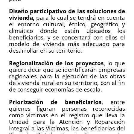
Diseño participativo de las soluciones de
vivienda,
para lo cual se tendrá en cuenta
el entorno cultural, étnico, geográfico y
climático donde están ubicados los
beneficiarios, y se concertará con ellos el
modelo de vivienda más adecuado para
desarrollar en su territorio.
Regionalización de los proyectos,
lo que
quiere decir que se identificarán empresas
regionales para la ejecución de las obras
de vivienda rural en su territorio, con el fin
de conseguir economías de escala.
Priorización de beneficiarios,
entre
quienes figuran personas reconocidas
como víctimas en el registro que lleva la
Unidad para la Atención y Reparación
Integral a las Víctimas, las beneficiarias del