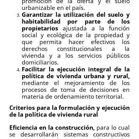
promoción de la oferta y el suelo
urbanizable en el país.
Garantizar la utilización del suelo y
habitabilidad por parte de los
propietarios
ajustada a la función
social y ecológica de la propiedad y
que permita hacer efectivos los
derechos constitucionales a la
vivienda y a los servicios públicos
domiciliarios.
Facilitar la ejecución integral de la
política de vivienda urbana y rural,
mediante el mejoramiento de los
procesos de toma de decisiones en
materia de ordenamiento territorial.
Criterios para la formulación y ejecución
de la política de vivienda rural
Eficiencia en la construcción,
para lo cual
se desarrollarán sistemas constructivos