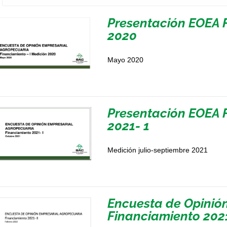
Presentación EOEA F
2020
Mayo 2020
Presentación EOEA 
2021- 1
Medición julio-septiembre 2021
Encuesta de Opinió
Financiamiento 2021