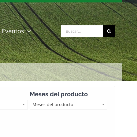
Buscar:
Eventos
Meses del producto
Meses del producto