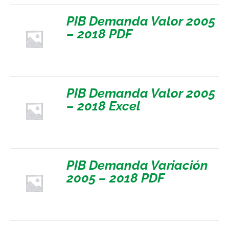
PIB Demanda Valor 2005
– 2018 PDF
PIB Demanda Valor 2005
– 2018 Excel
PIB Demanda Variación
2005 – 2018 PDF