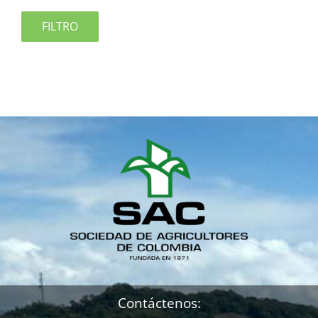
FILTRO
Contáctenos: