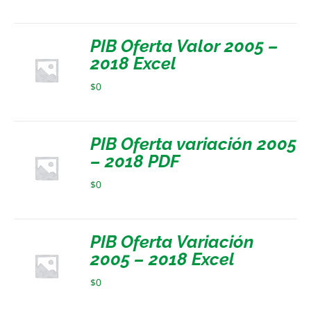
PIB Oferta Valor 2005 –
2018 Excel
$
0
PIB Oferta variación 2005
– 2018 PDF
$
0
PIB Oferta Variación
2005 – 2018 Excel
$
0