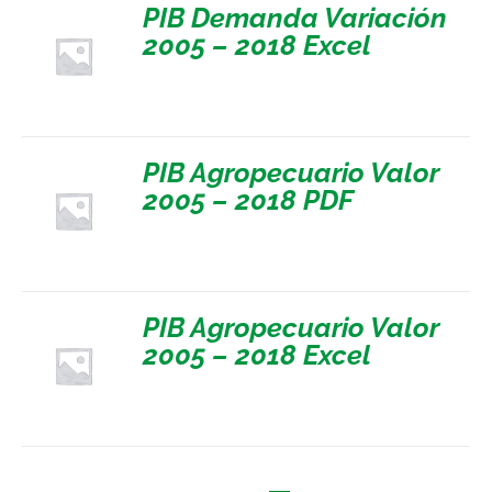
PIB Demanda Variación
2005 – 2018 Excel
PIB Agropecuario Valor
2005 – 2018 PDF
PIB Agropecuario Valor
2005 – 2018 Excel