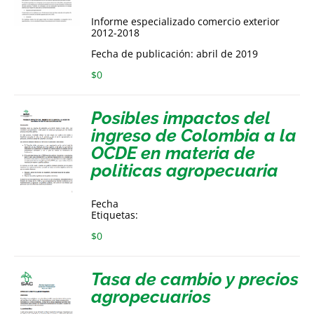
Informe especializado comercio exterior
2012-2018
Fecha de publicación: abril de 2019
$
0
Posibles impactos del
ingreso de Colombia a la
OCDE en materia de
politicas agropecuaria
Fecha
Etiquetas:
$
0
Tasa de cambio y precios
agropecuarios