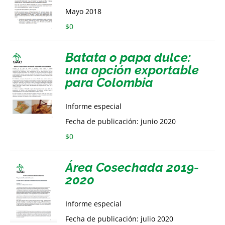
Mayo 2018
$
0
Batata o papa dulce:
una opción exportable
para Colombia
Informe especial
Fecha de publicación: junio 2020
$
0
Área Cosechada 2019-
2020
Informe especial
Fecha de publicación: julio 2020