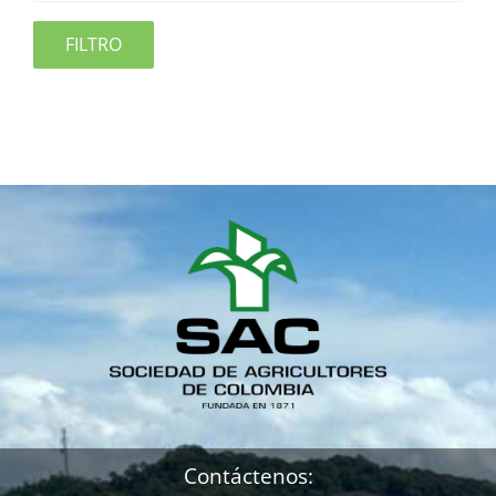
FILTRO
Contáctenos: