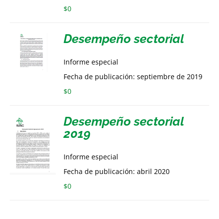
$
0
Desempeño sectorial
Informe especial
Fecha de publicación: septiembre de 2019
$
0
Desempeño sectorial
2019
Informe especial
Fecha de publicación: abril 2020
$
0