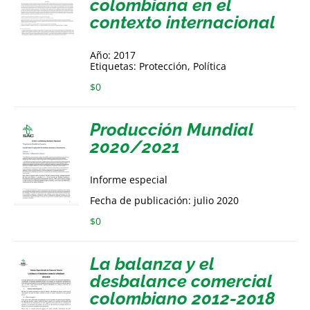
colombiana en el
contexto internacional
Año: 2017
Etiquetas: Protección, Política
$
0
Producción Mundial
2020/2021
Informe especial
Fecha de publicación: julio 2020
$
0
La balanza y el
desbalance comercial
colombiano 2012-2018