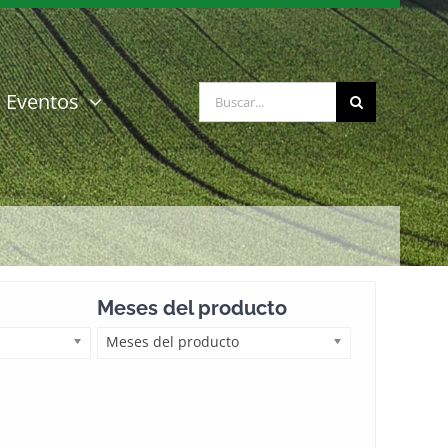
Buscar:
Eventos
Meses del producto
Meses del producto