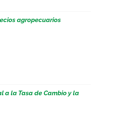
recios agropecuarios
 a la Tasa de Cambio y la