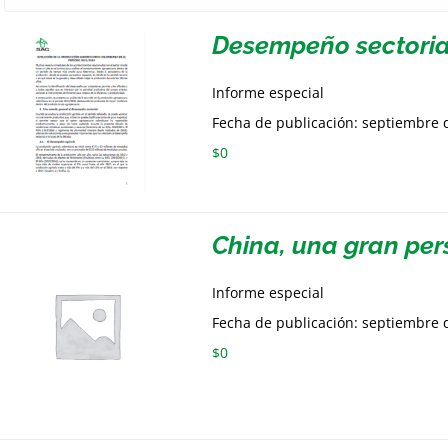
Desempeño sectoria
Informe especial
Fecha de publicación: septiembre 
$
0
China, una gran per
Informe especial
Fecha de publicación: septiembre 
$
0