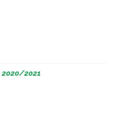
l 2020/2021