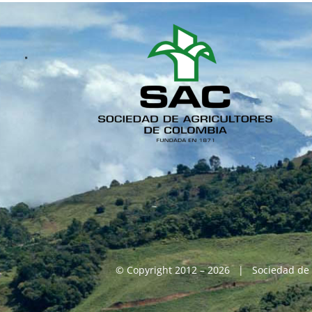
© Copyright 2012 – 2026 | Sociedad de 