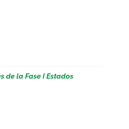
 de la Fase I Estados