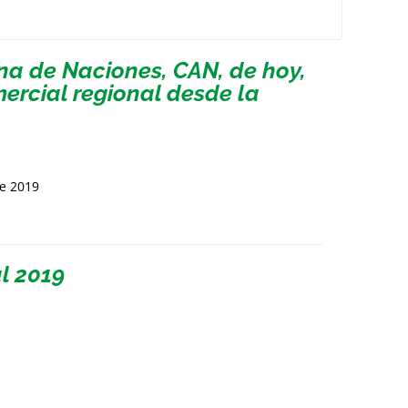
a de Naciones, CAN, de hoy,
mercial regional desde la
de 2019
l 2019