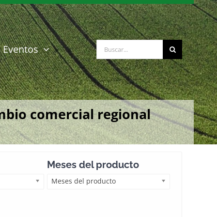
Buscar:
Eventos
mbio comercial regional
Meses del producto
Meses del producto