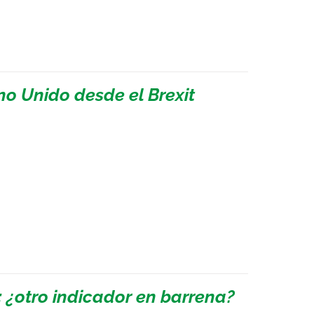
no Unido desde el Brexit
: ¿otro indicador en barrena?