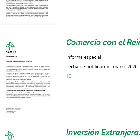
Comercio con el Rei
Informe especial
Fecha de publicación: marzo 2020
$
0
Inversión Extranjera