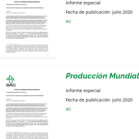
Informe especial
Fecha de publicación: julio 2020
$
0
Producción Mundia
Informe especial
Fecha de publicación: julio 2020
$
0