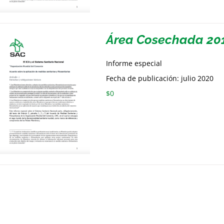
Área Cosechada 20
Informe especial
Fecha de publicación: julio 2020
$
0