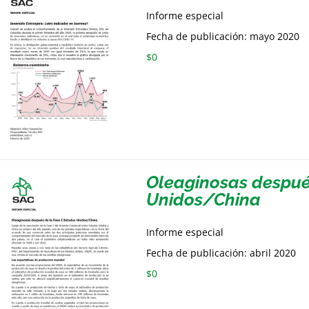
Informe especial
Fecha de publicación: mayo 2020
$
0
Oleaginosas después
Unidos/China
Informe especial
Fecha de publicación: abril 2020
$
0