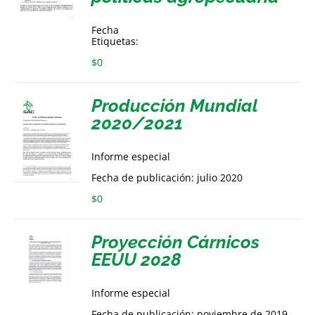
Fecha
Etiquetas:
$
0
Producción Mundial
2020/2021
Informe especial
Fecha de publicación: julio 2020
$
0
Proyección Cárnicos
EEUU 2028
Informe especial
Fecha de publicación: noviembre de 2019