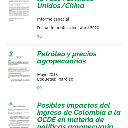
Unidos/China
Informe especial
Fecha de publicación: abril 2020
$
0
Petróleo y precios
agropecuarios
Mayo 2018
Etiquetas: Petróleo
$
0
Posibles impactos del
ingreso de Colombia a la
OCDE en materia de
politicas agropecuaria