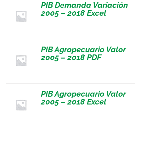
PIB Demanda Variación
2005 – 2018 Excel
PIB Agropecuario Valor
2005 – 2018 PDF
PIB Agropecuario Valor
2005 – 2018 Excel