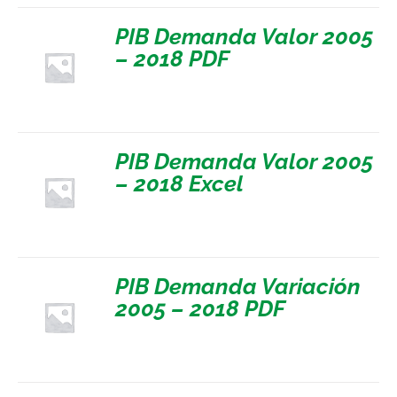
PIB Demanda Valor 2005
– 2018 PDF
PIB Demanda Valor 2005
– 2018 Excel
PIB Demanda Variación
2005 – 2018 PDF