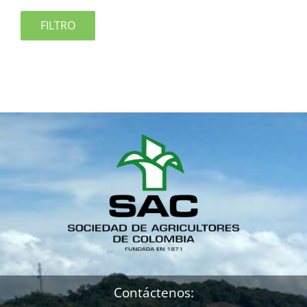
FILTRO
Contáctenos: