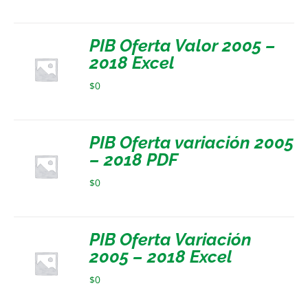
PIB Oferta Valor 2005 –
2018 Excel
$
0
PIB Oferta variación 2005
– 2018 PDF
$
0
PIB Oferta Variación
2005 – 2018 Excel
$
0