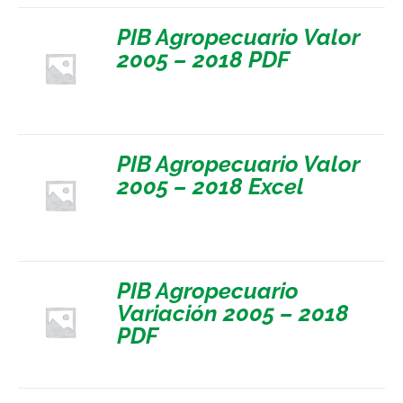
PIB Agropecuario Valor
2005 – 2018 PDF
PIB Agropecuario Valor
2005 – 2018 Excel
PIB Agropecuario
Variación 2005 – 2018
PDF