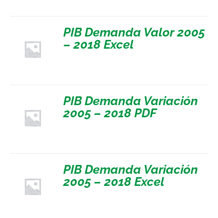
PIB Demanda Valor 2005
– 2018 Excel
PIB Demanda Variación
2005 – 2018 PDF
PIB Demanda Variación
2005 – 2018 Excel