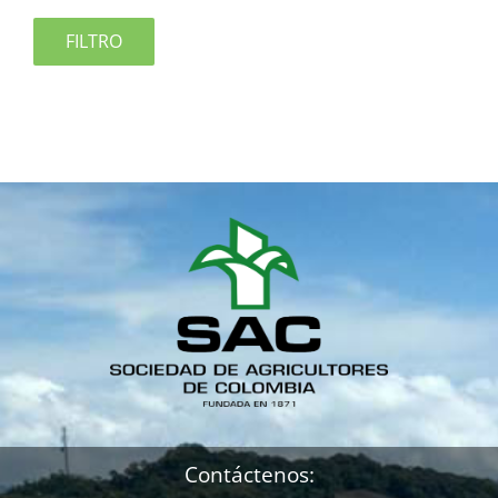
FILTRO
Contáctenos: