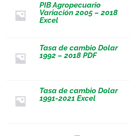
PIB Agropecuario
Variación 2005 – 2018
Excel
Tasa de cambio Dolar
1992 – 2018 PDF
Tasa de cambio Dolar
1991-2021 Excel