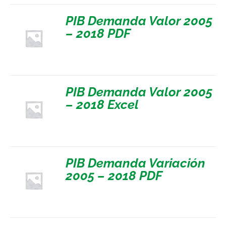
PIB Demanda Valor 2005
– 2018 PDF
PIB Demanda Valor 2005
– 2018 Excel
PIB Demanda Variación
2005 – 2018 PDF