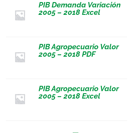
PIB Demanda Variación
2005 – 2018 Excel
PIB Agropecuario Valor
2005 – 2018 PDF
PIB Agropecuario Valor
2005 – 2018 Excel