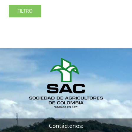
FILTRO
Contáctenos: