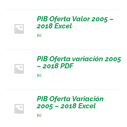
PIB Oferta Valor 2005 –
2018 Excel
$
0
PIB Oferta variación 2005
– 2018 PDF
$
0
PIB Oferta Variación
2005 – 2018 Excel
$
0