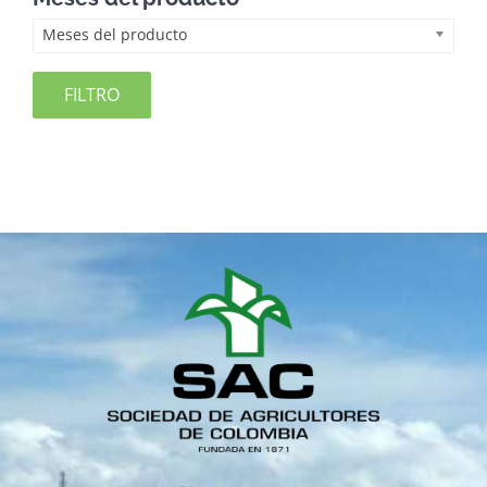
Meses del producto
FILTRO