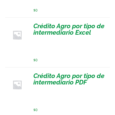
$
0
Crédito Agro por tipo de
intermediario Excel
$
0
Crédito Agro por tipo de
intermediario PDF
$
0