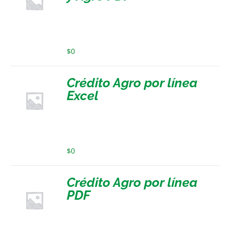
$
0
Crédito Agro por línea
Excel
$
0
Crédito Agro por línea
PDF