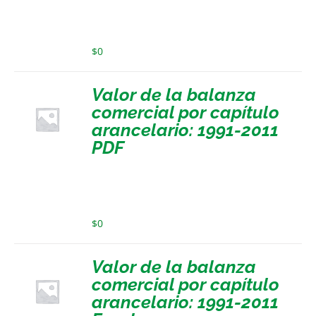
$
0
Valor de la balanza
comercial por capítulo
arancelario: 1991-2011
PDF
$
0
Valor de la balanza
comercial por capítulo
arancelario: 1991-2011