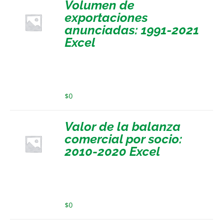
Volumen de
exportaciones
anunciadas: 1991-2021
Excel
$
0
Valor de la balanza
comercial por socio:
2010-2020 Excel
$
0