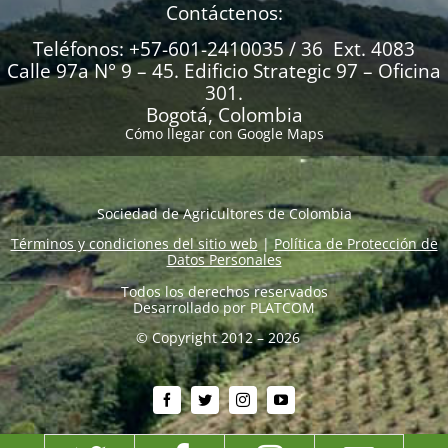
Contáctenos:
Teléfonos: +57-601-2410035 / 36 Ext. 4083
Calle 97a N° 9 – 45. Edificio Strategic 97 – Oficina
301.
Bogotá, Colombia
Cómo llegar con Google Maps
Sociedad de Agricultores de Colombia
Términos y condiciones del sitio web
|
Política de Protección de
Datos Personales
Todos los derechos reservados
Desarrollado por
PLATCOM
© Copyright 2012 – 2026