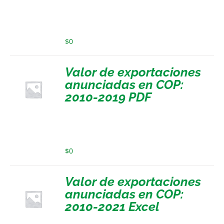
$
0
Valor de exportaciones
anunciadas en COP:
2010-2019 PDF
$
0
Valor de exportaciones
anunciadas en COP:
2010-2021 Excel