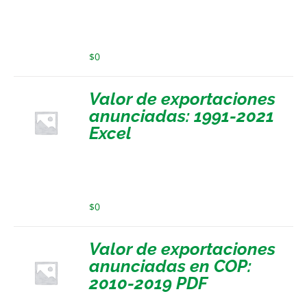
$
0
Valor de exportaciones
anunciadas: 1991-2021
Excel
$
0
Valor de exportaciones
anunciadas en COP:
2010-2019 PDF