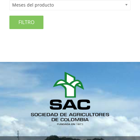
Meses del producto
FILTRO