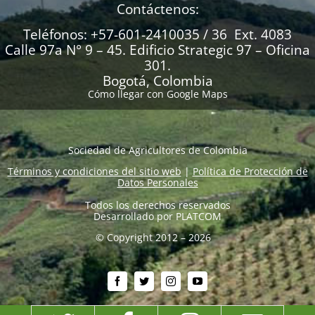
Contáctenos:
Teléfonos: +57-601-2410035 / 36 Ext. 4083
Calle 97a N° 9 – 45. Edificio Strategic 97 – Oficina
301.
Bogotá, Colombia
Cómo llegar con Google Maps
Sociedad de Agricultores de Colombia
Términos y condiciones del sitio web
|
Política de Protección de
Datos Personales
Todos los derechos reservados
Desarrollado por
PLATCOM
© Copyright 2012 – 2026