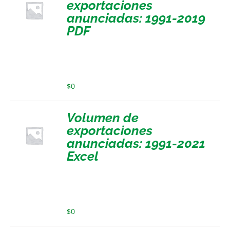
exportaciones
anunciadas: 1991-2019
PDF
$
0
Volumen de
exportaciones
anunciadas: 1991-2021
Excel
$
0