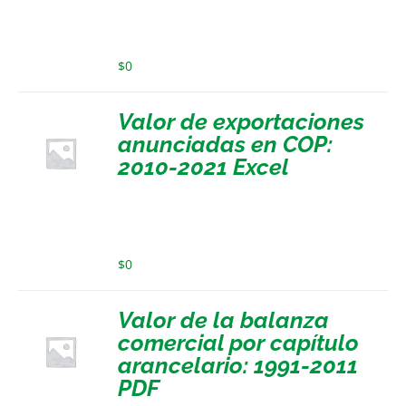
$
0
Valor de exportaciones
anunciadas en COP:
2010-2021 Excel
$
0
Valor de la balanza
comercial por capítulo
arancelario: 1991-2011
PDF