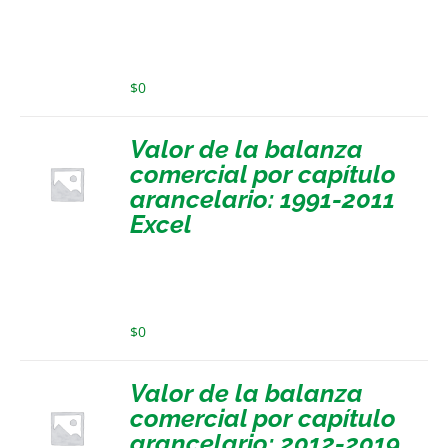
$
0
Valor de la balanza
comercial por capítulo
arancelario: 1991-2011
Excel
$
0
Valor de la balanza
comercial por capítulo
arancelario: 2012-2019