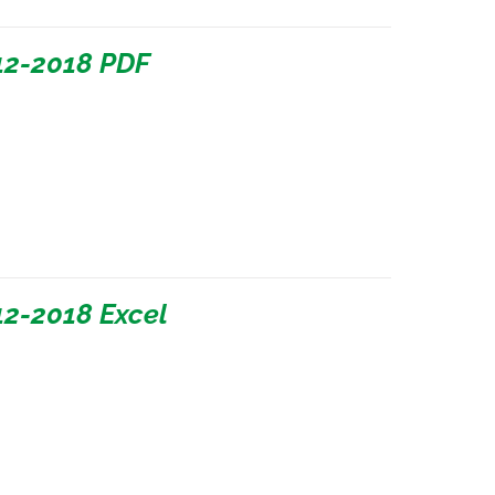
12-2018 PDF
2-2018 Excel