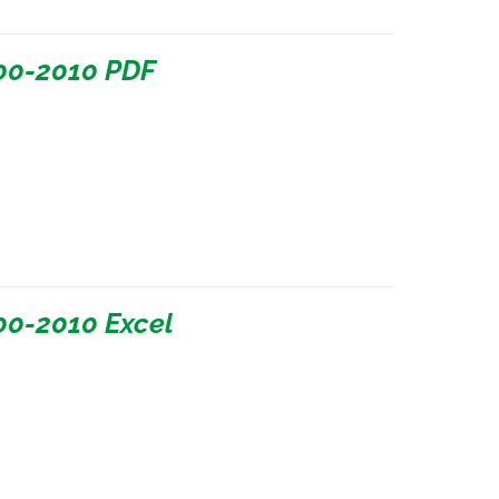
00-2010 PDF
0-2010 Excel