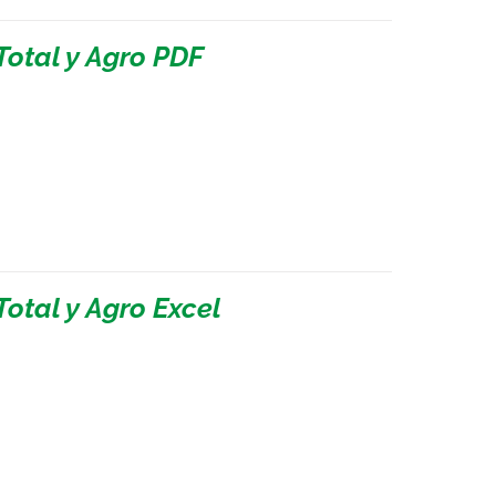
Total y Agro PDF
otal y Agro Excel