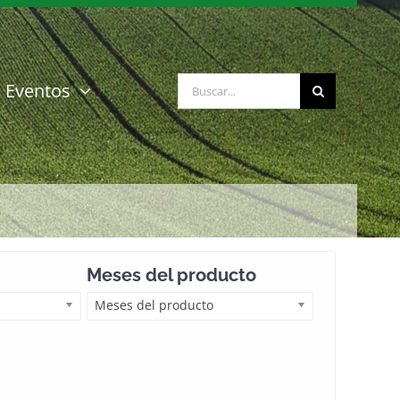
Buscar:
Eventos
Meses del producto
Meses del producto