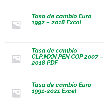
Tasa de cambio Euro
1992 – 2018 Excel
Tasa de cambio
CLP,MXN,PEN,COP 2007 –
2018 PDF
Tasa de cambio Euro
1991-2021 Excel