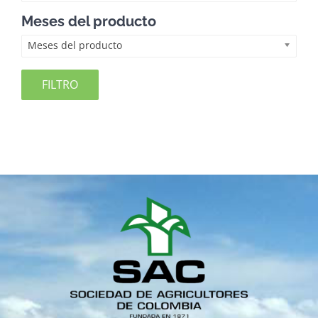
Meses del producto
Meses del producto
FILTRO