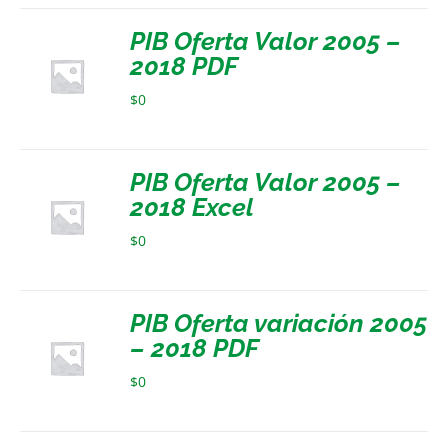
PIB Oferta Valor 2005 –
2018 PDF
$
0
PIB Oferta Valor 2005 –
2018 Excel
$
0
PIB Oferta variación 2005
– 2018 PDF
$
0