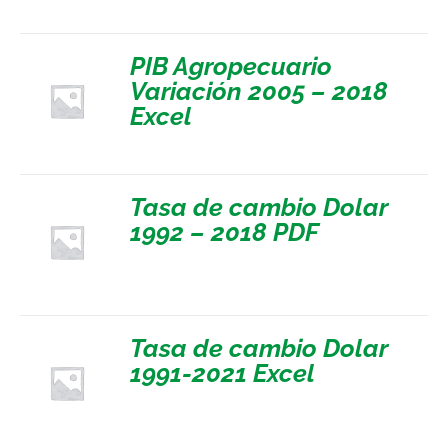
PIB Agropecuario
Variación 2005 – 2018
Excel
Tasa de cambio Dolar
1992 – 2018 PDF
Tasa de cambio Dolar
1991-2021 Excel