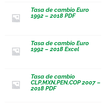
Tasa de cambio Euro
1992 – 2018 PDF
Tasa de cambio Euro
1992 – 2018 Excel
Tasa de cambio
CLP,MXN,PEN,COP 2007 –
2018 PDF