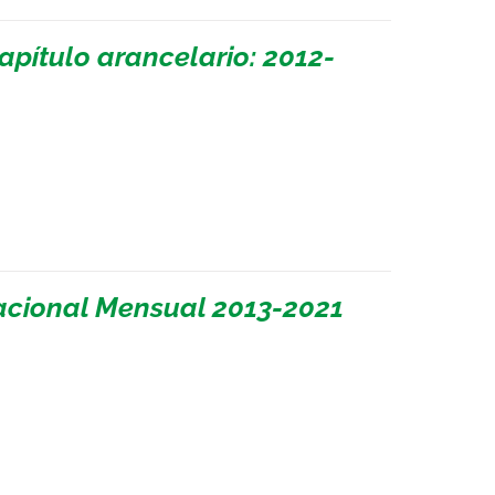
apítulo arancelario: 2012-
cional Mensual 2013-2021