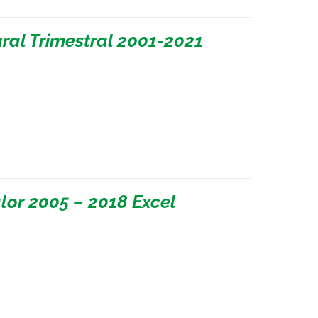
ral Trimestral 2001-2021
lor 2005 – 2018 Excel