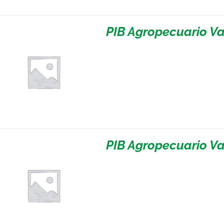
PIB Agropecuario Va
PIB Agropecuario Va