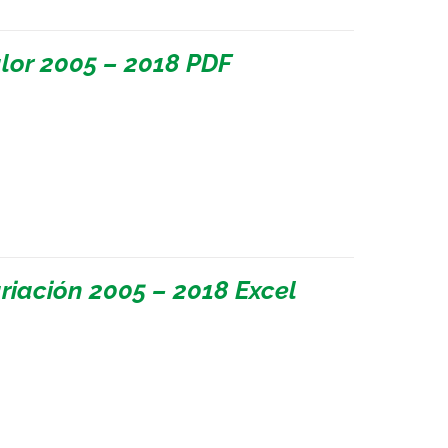
lor 2005 – 2018 PDF
riación 2005 – 2018 Excel