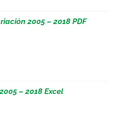
riación 2005 – 2018 PDF
2005 – 2018 Excel