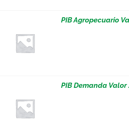
PIB Agropecuario Va
PIB Demanda Valor 