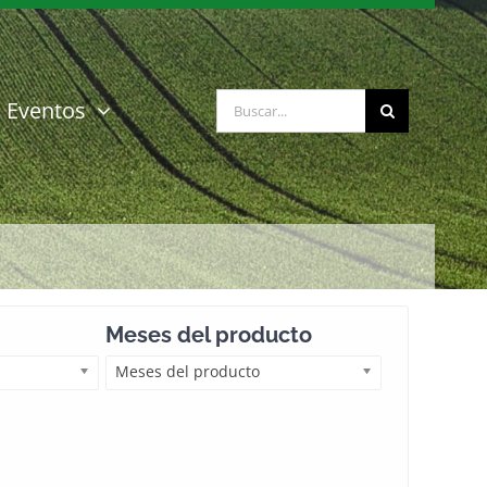
Buscar:
Eventos
Meses del producto
Meses del producto