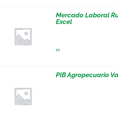
Mercado Laboral Ru
Excel
$
0
PIB Agropecuario Va