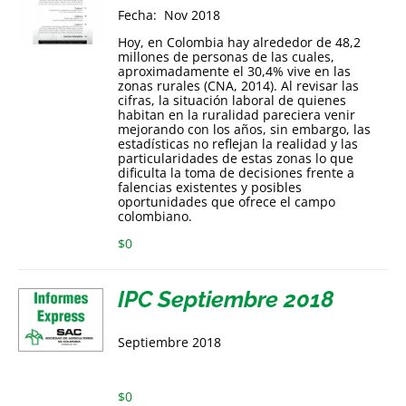
Fecha: Nov 2018
Hoy, en Colombia hay alrededor de 48,2
millones de personas de las cuales,
aproximadamente el 30,4% vive en las
zonas rurales (CNA, 2014). Al revisar las
cifras, la situación laboral de quienes
habitan en la ruralidad pareciera venir
mejorando con los años, sin embargo, las
estadísticas no reflejan la realidad y las
particularidades de estas zonas lo que
dificulta la toma de decisiones frente a
falencias existentes y posibles
oportunidades que ofrece el campo
colombiano.
$
0
IPC Septiembre 2018
Septiembre 2018
$
0