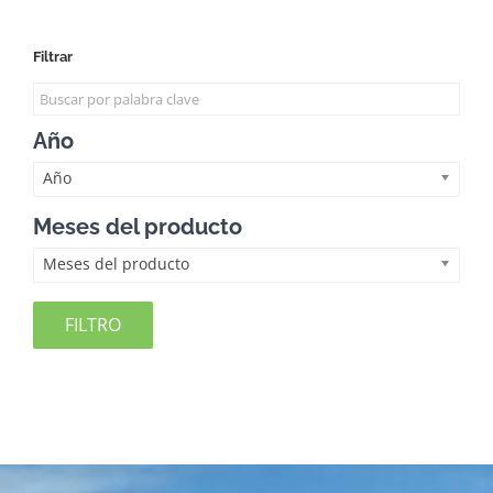
Filtrar
Año
Año
Meses del producto
Meses del producto
FILTRO