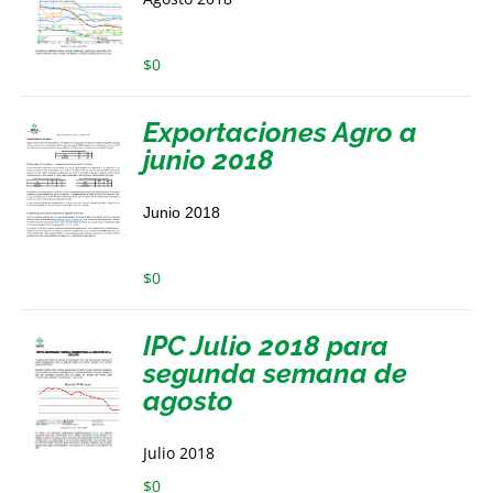
$
0
Exportaciones Agro a
junio 2018
Junio 2018
$
0
IPC Julio 2018 para
segunda semana de
agosto
Julio 2018
$
0