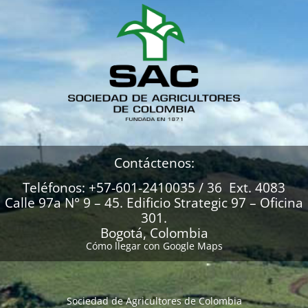
Contáctenos:
Teléfonos: +57-601-2410035 / 36 Ext. 4083
Calle 97a N° 9 – 45. Edificio Strategic 97 – Oficina
301.
Bogotá, Colombia
Cómo llegar con Google Maps
Sociedad de Agricultores de Colombia