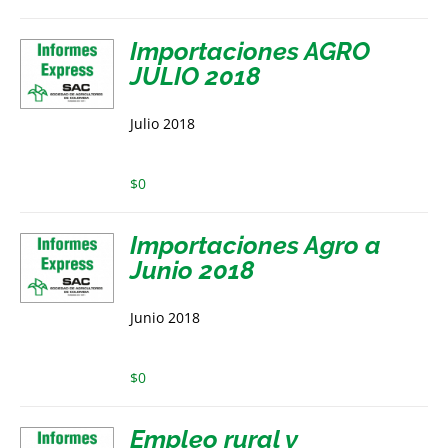
Importaciones AGRO
JULIO 2018
Julio 2018
$
0
Importaciones Agro a
Junio 2018
Junio 2018
$
0
Empleo rural y