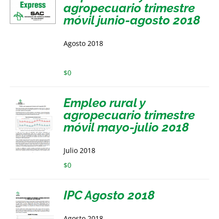
agropecuario trimestre
móvil junio-agosto 2018
Agosto 2018
$
0
Empleo rural y
agropecuario trimestre
móvil mayo-julio 2018
Julio 2018
$
0
IPC Agosto 2018
Agosto 2018