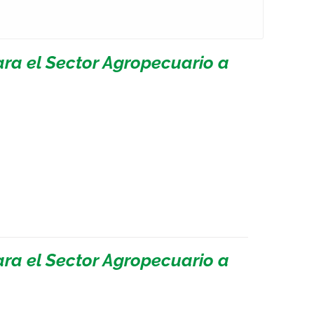
ara el Sector Agropecuario a
ara el Sector Agropecuario a