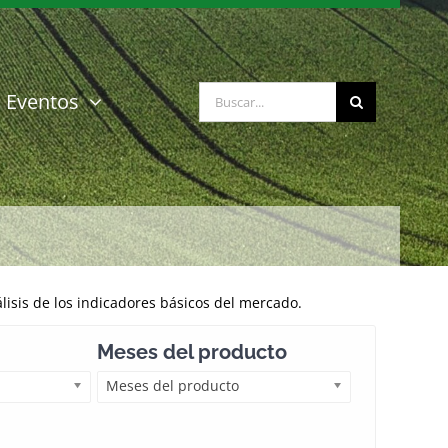
Buscar:
Eventos
isis de los indicadores básicos del mercado.
Meses del producto
Meses del producto