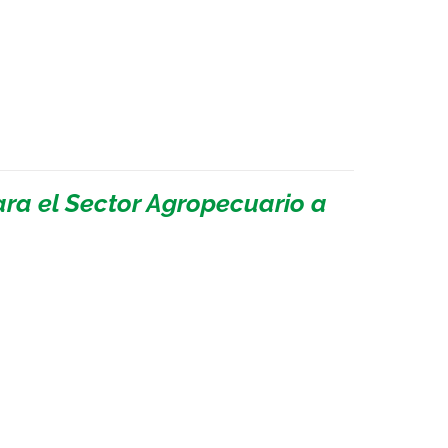
ara el Sector Agropecuario a