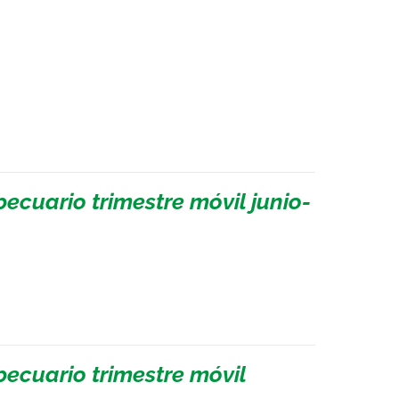
ecuario trimestre móvil junio-
pecuario trimestre móvil