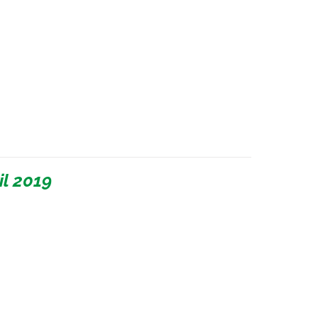
il 2019