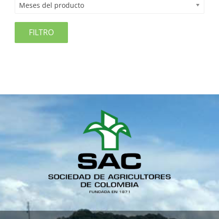
Meses del producto
FILTRO