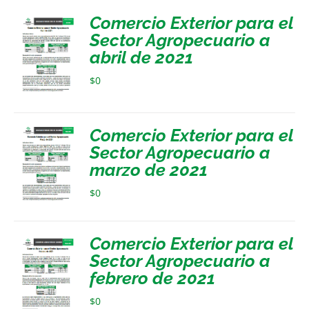
Comercio Exterior para el
Sector Agropecuario a
abril de 2021
$
0
Comercio Exterior para el
Sector Agropecuario a
marzo de 2021
$
0
Comercio Exterior para el
Sector Agropecuario a
febrero de 2021
$
0