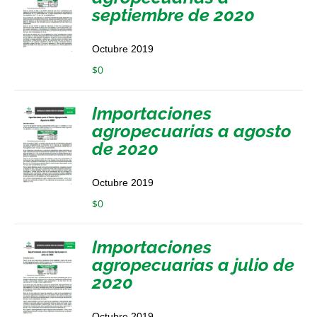
septiembre de 2020
Octubre 2019
$
0
Importaciones
agropecuarias a agosto
de 2020
Octubre 2019
$
0
Importaciones
agropecuarias a julio de
2020
Octubre 2019