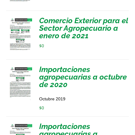
Comercio Exterior para el
Sector Agropecuario a
enero de 2021
$
0
Importaciones
agropecuarias a octubre
de 2020
Octubre 2019
$
0
Importaciones
agropecuarias a