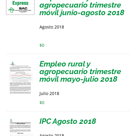
agropecuario trimestre
móvil junio-agosto 2018
Agosto 2018
$
0
Empleo rural y
agropecuario trimestre
móvil mayo-julio 2018
Julio 2018
$
0
IPC Agosto 2018
Agosto 2018