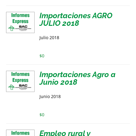
Importaciones AGRO
JULIO 2018
Julio 2018
$
0
Importaciones Agro a
Junio 2018
Junio 2018
$
0
Empleo rural y