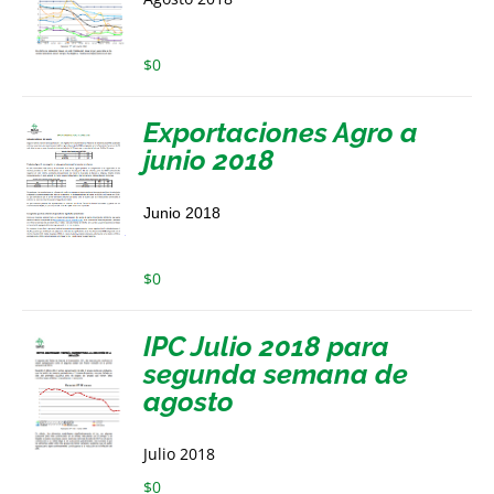
$
0
Exportaciones Agro a
junio 2018
Junio 2018
$
0
IPC Julio 2018 para
segunda semana de
agosto
Julio 2018
$
0