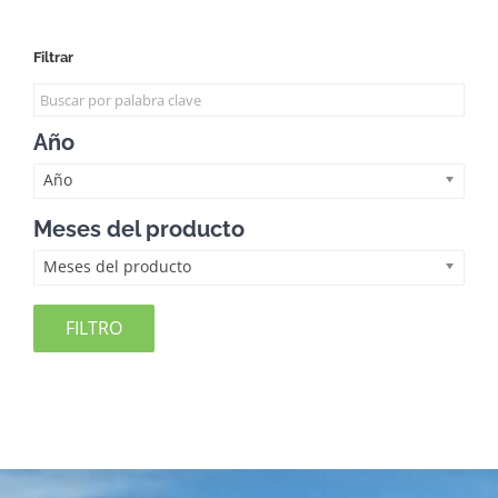
Filtrar
Año
Año
Meses del producto
Meses del producto
FILTRO