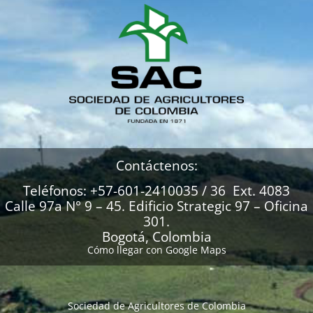
Contáctenos:
Teléfonos: +57-601-2410035 / 36 Ext. 4083
Calle 97a N° 9 – 45. Edificio Strategic 97 – Oficina
301.
Bogotá, Colombia
Cómo llegar con Google Maps
Sociedad de Agricultores de Colombia