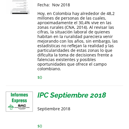
Fecha: Nov 2018
Hoy, en Colombia hay alrededor de 48,2
millones de personas de las cuales,
aproximadamente el 30,4% vive en las
zonas rurales (CNA, 2014). Al revisar las
cifras, la situación laboral de quienes
habitan en la ruralidad pareciera venir
mejorando con los años, sin embargo, las
estadísticas no reflejan la realidad y las
particularidades de estas zonas lo que
dificulta la toma de decisiones frente a
falencias existentes y posibles
oportunidades que ofrece el campo
colombiano.
$
0
IPC Septiembre 2018
Septiembre 2018
$
0