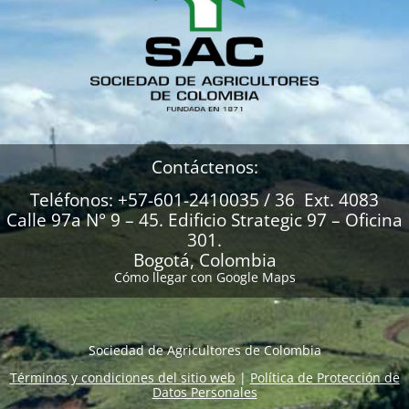
Contáctenos:
Teléfonos: +57-601-2410035 / 36 Ext. 4083
Calle 97a N° 9 – 45. Edificio Strategic 97 – Oficina
301.
Bogotá, Colombia
Cómo llegar con Google Maps
Sociedad de Agricultores de Colombia
Términos y condiciones del sitio web
|
Política de Protección de
Datos Personales