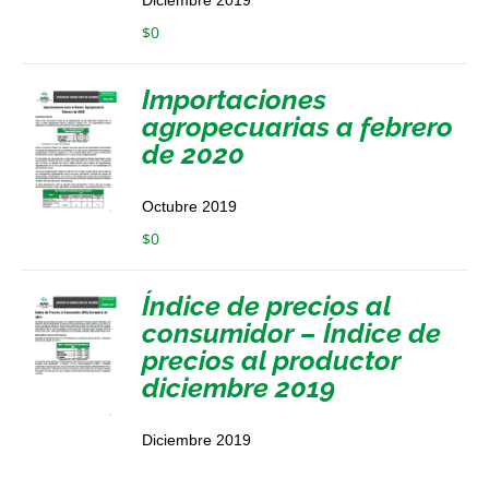
$
0
Importaciones
agropecuarias a febrero
de 2020
Octubre 2019
$
0
Índice de precios al
consumidor – Índice de
precios al productor
diciembre 2019
Diciembre 2019