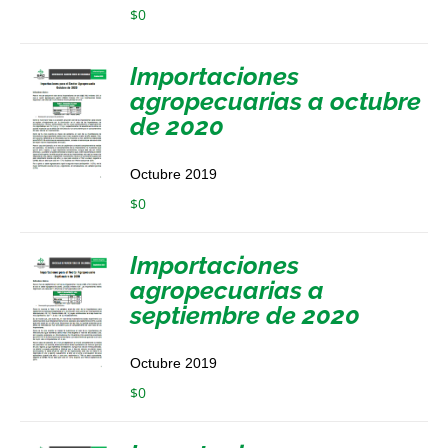
$
0
Importaciones
agropecuarias a octubre
de 2020
Octubre 2019
$
0
Importaciones
agropecuarias a
septiembre de 2020
Octubre 2019
$
0