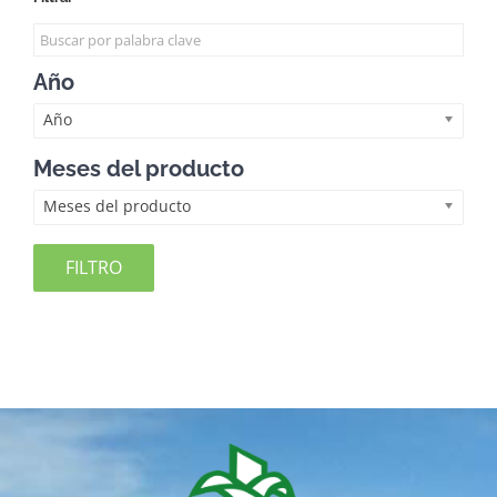
Año
Año
Meses del producto
Meses del producto
FILTRO