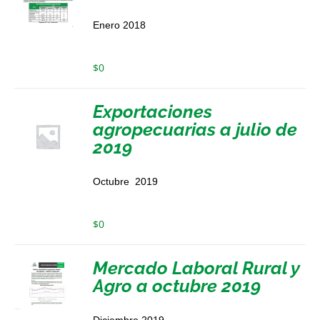
Enero 2018
$
0
Exportaciones
agropecuarias a julio de
2019
Octubre 2019
$
0
Mercado Laboral Rural y
Agro a octubre 2019
Diciembre 2019