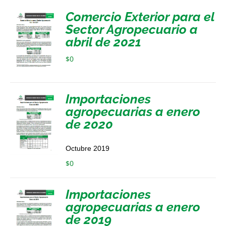
Comercio Exterior para el
Sector Agropecuario a
abril de 2021
$
0
Importaciones
agropecuarias a enero
de 2020
Octubre 2019
$
0
Importaciones
agropecuarias a enero
de 2019