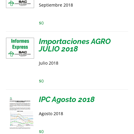
Septiembre 2018
$
0
Importaciones AGRO
JULIO 2018
Julio 2018
$
0
IPC Agosto 2018
Agosto 2018
$
0