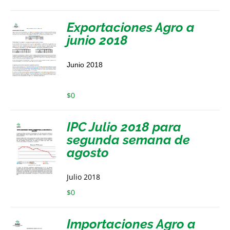
Exportaciones Agro a
junio 2018
Junio 2018
$
0
IPC Julio 2018 para
segunda semana de
agosto
Julio 2018
$
0
Importaciones Agro a