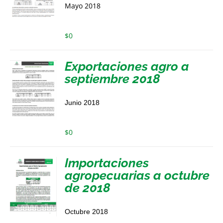
Mayo 2018
$
0
Exportaciones agro a
septiembre 2018
Junio 2018
$
0
Importaciones
agropecuarias a octubre
de 2018
Octubre 2018