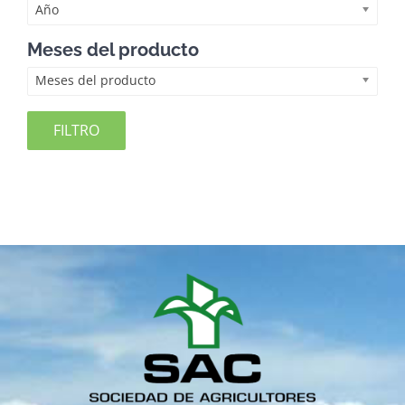
Año
Meses del producto
Meses del producto
FILTRO