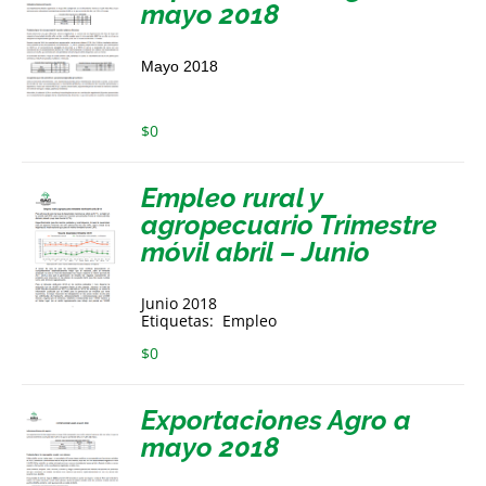
mayo 2018
Mayo 2018
$
0
Empleo rural y
agropecuario Trimestre
móvil abril – Junio
Junio 2018
Etiquetas: Empleo
$
0
Exportaciones Agro a
mayo 2018