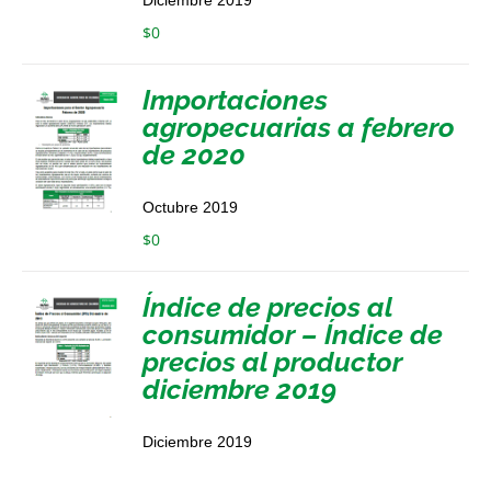
$
0
Importaciones
agropecuarias a febrero
de 2020
Octubre 2019
$
0
Índice de precios al
consumidor – Índice de
precios al productor
diciembre 2019
Diciembre 2019