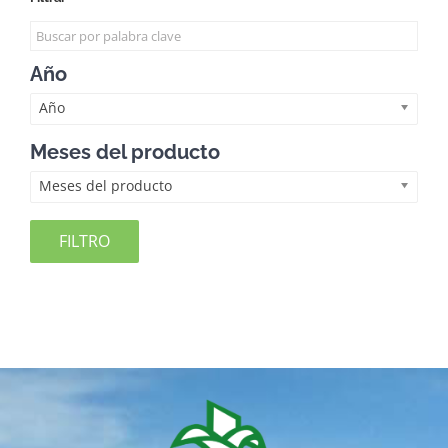
Año
Año
Meses del producto
Meses del producto
FILTRO