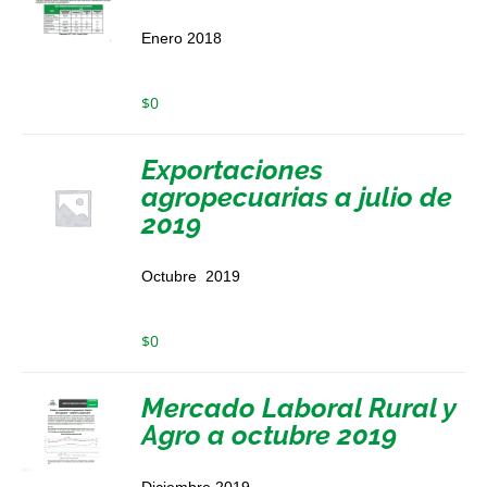
Enero 2018
$
0
Exportaciones
agropecuarias a julio de
2019
Octubre 2019
$
0
Mercado Laboral Rural y
Agro a octubre 2019
Diciembre 2019