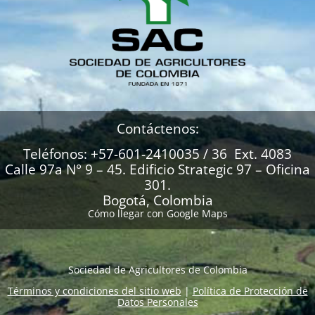
Contáctenos:
Teléfonos: +57-601-2410035 / 36 Ext. 4083
Calle 97a N° 9 – 45. Edificio Strategic 97 – Oficina
301.
Bogotá, Colombia
Cómo llegar con Google Maps
Sociedad de Agricultores de Colombia
Términos y condiciones del sitio web
|
Política de Protección de
Datos Personales